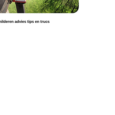
ilderen advies tips en trucs