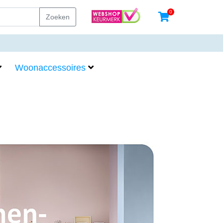
0
Zoeken
Woonaccessoires