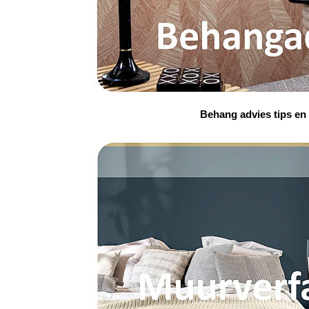
Behang advies tips en