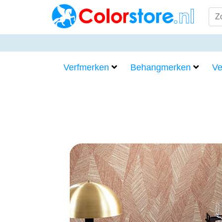
Verfmerken
Behangmerken
Ve