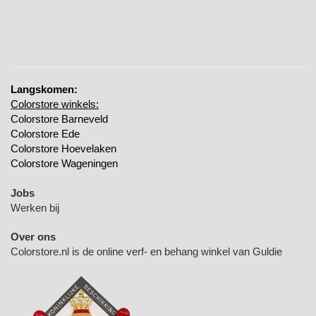
Langskomen:
Colorstore winkels:
Colorstore Barneveld
Colorstore Ede
Colorstore Hoevelaken
Colorstore Wageningen
Jobs
Werken bij
Over ons
Colorstore.nl is de online verf- en behang winkel van Guldie