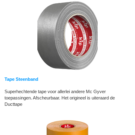
Tape Steenband
Superhechtende tape voor allerlei andere Mc Gyver
toepassingen. Afscheurbaar. Het origineel is uiteraard de
Ducttape