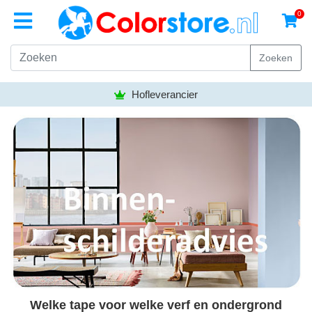
0
Zoeken
Hofleverancier
Welke tape voor welke verf en ondergrond