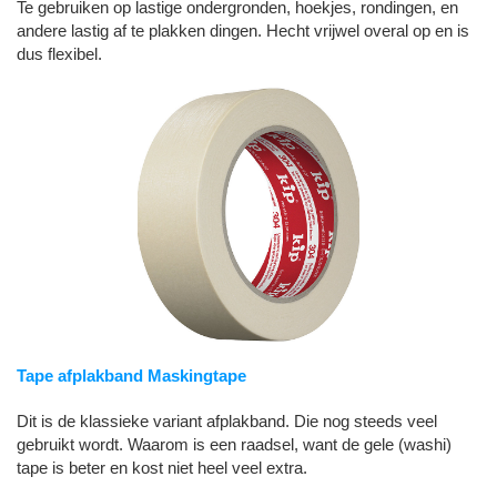
Te gebruiken op lastige ondergronden, hoekjes, rondingen, en
andere lastig af te plakken dingen. Hecht vrijwel overal op en is
dus flexibel.
Tape afplakband Maskingtape
Dit is de klassieke variant afplakband. Die nog steeds veel
gebruikt wordt. Waarom is een raadsel, want de gele (washi)
tape is beter en kost niet heel veel extra.