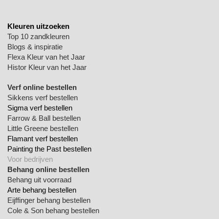
Kleuren uitzoeken
Top 10 zandkleuren
Blogs & inspiratie
Flexa Kleur van het Jaar
Histor Kleur van het Jaar
Verf online bestellen
Sikkens verf bestellen
Sigma verf bestellen
Farrow & Ball bestellen
Little Greene bestellen
Flamant verf bestellen
Painting the Past bestellen
Voor bedrijven
Behang online bestellen
Behang uit voorraad
Arte behang bestellen
Eijffinger behang bestellen
Cole & Son behang bestellen