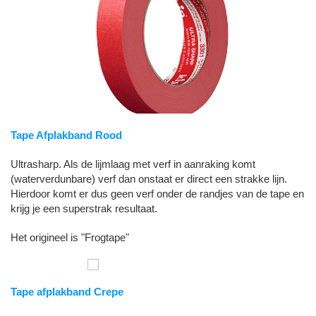
Tape Afplakband Rood
Ultrasharp. Als de lijmlaag met verf in aanraking komt
(waterverdunbare) verf dan onstaat er direct een strakke lijn.
Hierdoor komt er dus geen verf onder de randjes van de tape en
krijg je een superstrak resultaat.
Het origineel is "Frogtape"
Tape afplakband Crepe