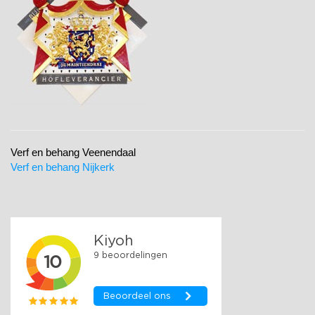
Verf en behang Veenendaal
Verf en behang Nijkerk