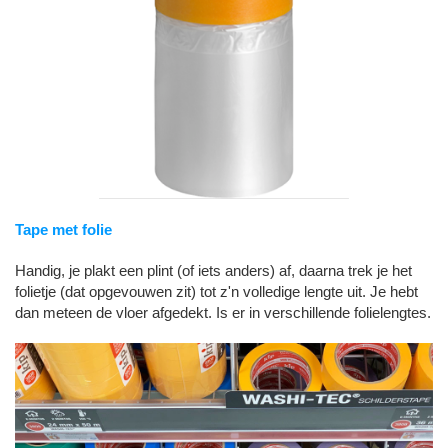
Tape met folie
Handig, je plakt een plint (of iets anders) af, daarna trek je het
folietje (dat opgevouwen zit) tot z'n volledige lengte uit. Je hebt
dan meteen de vloer afgedekt. Is er in verschillende folielengtes.