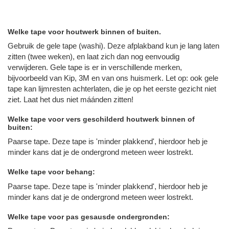
Welke tape voor houtwerk binnen of buiten.
Gebruik de gele tape (washi). Deze afplakband kun je lang laten
zitten (twee weken), en laat zich dan nog eenvoudig
verwijderen. Gele tape is er in verschillende merken,
bijvoorbeeld van Kip, 3M en van ons huismerk. Let op: ook gele
tape kan lijmresten achterlaten, die je op het eerste gezicht niet
ziet. Laat het dus niet máánden zitten!
Welke tape voor vers geschilderd houtwerk binnen of
buiten:
Paarse tape. Deze tape is 'minder plakkend', hierdoor heb je
minder kans dat je de ondergrond meteen weer lostrekt.
Welke tape voor behang:
Paarse tape. Deze tape is 'minder plakkend', hierdoor heb je
minder kans dat je de ondergrond meteen weer lostrekt.
Welke tape voor pas gesausde ondergronden: