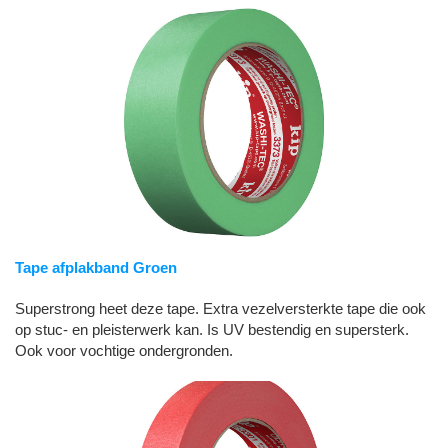
Tape afplakband Groen
Superstrong heet deze tape. Extra vezelversterkte tape die ook
op stuc- en pleisterwerk kan. Is UV bestendig en supersterk.
Ook voor vochtige ondergronden.