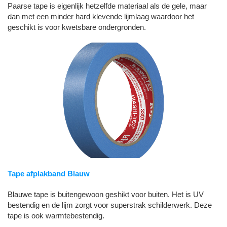
Paarse tape is eigenlijk hetzelfde materiaal als de gele, maar
dan met een minder hard klevende lijmlaag waardoor het
geschikt is voor kwetsbare ondergronden.
Tape afplakband Blauw
Blauwe tape is buitengewoon geshikt voor buiten. Het is UV
bestendig en de lijm zorgt voor superstrak schilderwerk. Deze
tape is ook warmtebestendig.