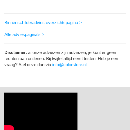
Binnenschilderadvies overzichtspagina >
Alle adviespagina's >
Disclaimer
: al onze adviezen zijn adviezen, je kunt er geen
rechten aan ontlenen. Bij twijfel altijd eerst testen. Heb je een
vraag? Stel deze dan via
info@colorstore.nl