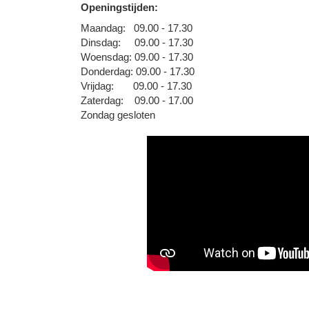
Openingstijden:
Maandag: 09.00 - 17.30
Dinsdag: 09.00 - 17.30
Woensdag: 09.00 - 17.30
Donderdag: 09.00 - 17.30
Vrijdag: 09.00 - 17.30
Zaterdag: 09.00 - 17.00
Zondag gesloten