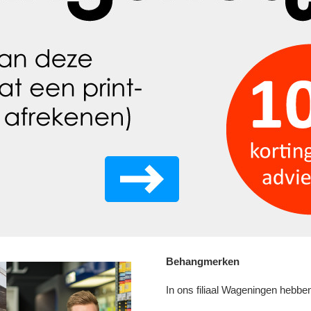
Behangmerken
In ons filiaal Wageningen hebbe