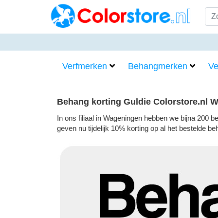
Verfmerken
Behangmerken
Ve
Behang korting Guldie Colorstore.nl 
In ons filiaal in Wageningen hebben we bijna 200 
geven nu tijdelijk 10% korting op al het bestelde be