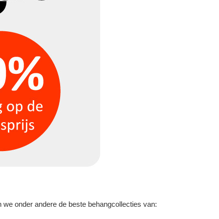
n we onder andere de beste behangcollecties van: