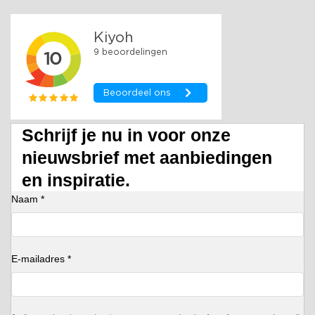
Schrijf je nu in voor onze
nieuwsbrief met aanbiedingen
en inspiratie.
Naam *
E-mailadres *