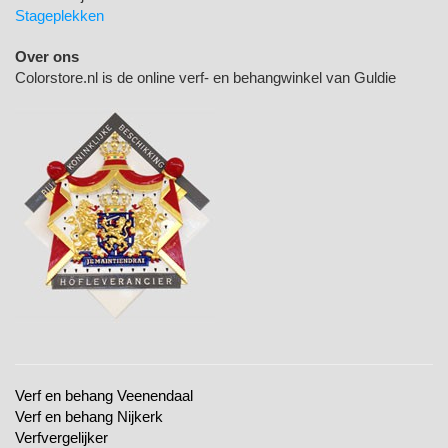
Stageplekken
Over ons
Colorstore.nl is de online verf- en behangwinkel van Guldie
Verf en behang Veenendaal
Verf en behang Nijkerk
Verfvergelijker