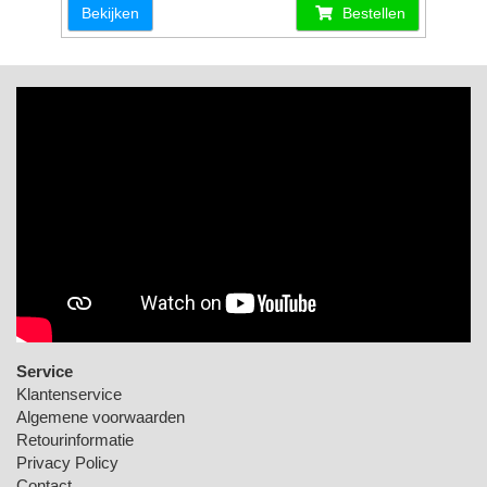
Bekijken
Bestellen
Service
Klantenservice
Algemene voorwaarden
Retourinformatie
Privacy Policy
Contact