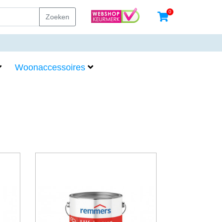
0
Zoeken
Woonaccessoires