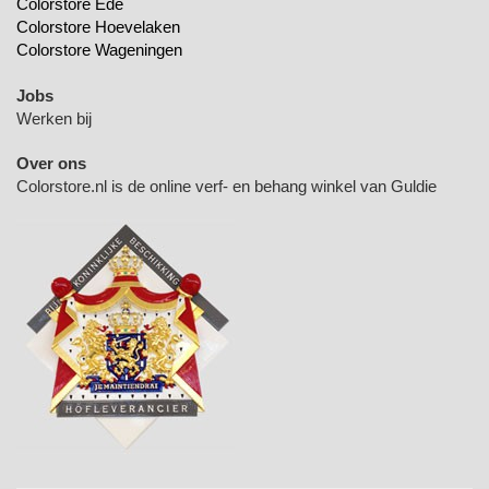
Colorstore Ede
Colorstore Hoevelaken
Colorstore Wageningen
Jobs
Werken bij
Over ons
Colorstore.nl is de online verf- en behang winkel van Guldie