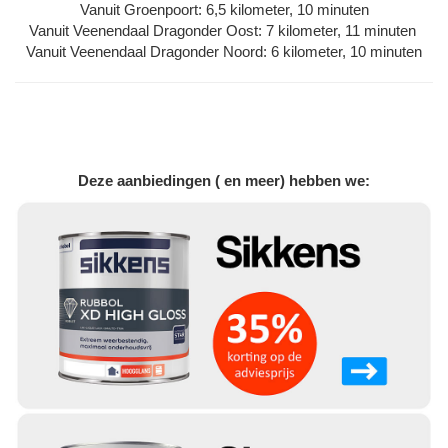
Vanuit Groenpoort: 6,5 kilometer, 10 minuten
Vanuit Veenendaal Dragonder Oost: 7 kilometer, 11 minuten
Vanuit Veenendaal Dragonder Noord: 6 kilometer, 10 minuten
Deze aanbiedingen ( en meer) hebben we: