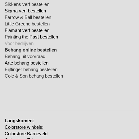
Sikkens verf bestellen
Sigma verf bestellen
Farrow & Ball bestellen
Little Greene bestellen
Flamant verf bestellen
Painting the Past bestellen
Voor bedrijven
Behang online bestellen
Behang uit voorraad
Arte behang bestellen
Eijffinger behang bestellen
Cole & Son behang bestellen
Langskomen:
Colorstore winkels:
Colorstore Barneveld