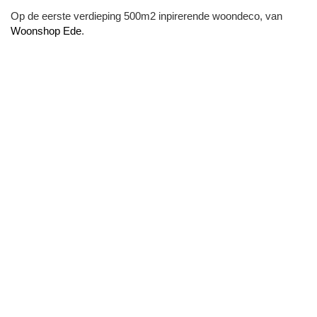
Op de eerste verdieping 500m2 inpirerende woondeco, van
Woonshop Ede
.