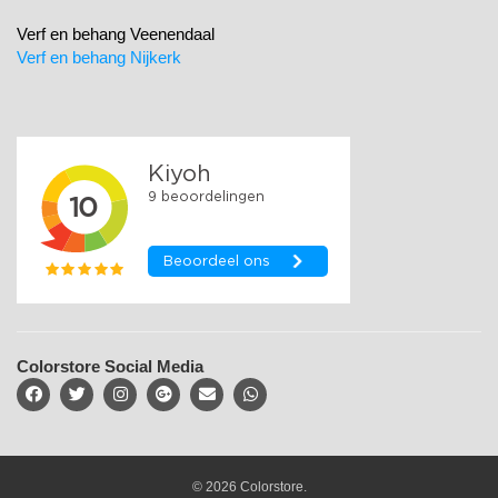
Verf en behang Veenendaal
Verf en behang Nijkerk
Colorstore Social Media
© 2026 Colorstore.