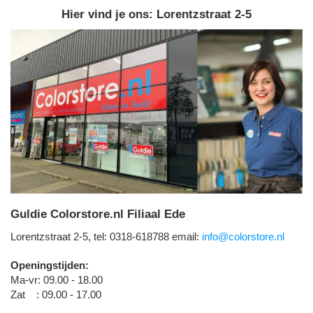
Hier vind je ons: Lorentzstraat 2-5
Guldie Colorstore.nl Filiaal Ede
Lorentzstraat 2-5, tel: 0318-618788 email:
info@colorstore.nl
Openingstijden:
Ma-vr: 09.00 - 18.00
Zat : 09.00 - 17.00