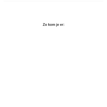
Zo kom je er: