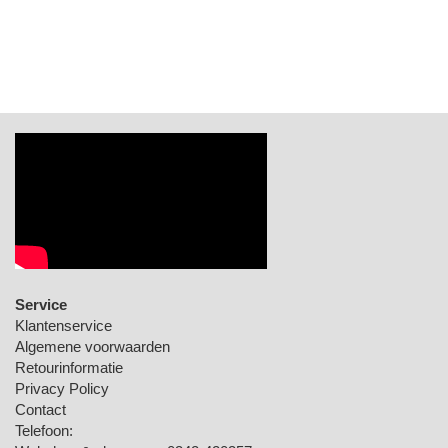
Service
Klantenservice
Algemene voorwaarden
Retourinformatie
Privacy Policy
Contact
Telefoon: