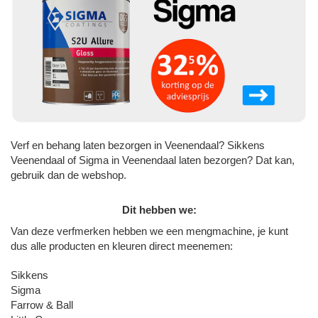
Verf en behang laten bezorgen in Veenendaal? Sikkens
Veenendaal of Sigma in Veenendaal laten bezorgen? Dat kan,
gebruik dan de webshop.
Dit hebben we:
Van deze verfmerken hebben we een mengmachine, je kunt
dus alle producten en kleuren direct meenemen:
Sikkens
Sigma
Farrow & Ball