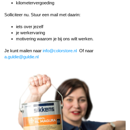
kilometervergoeding
Solliciteer nu. Stuur een mail met daarin:
iets over jezelf
je werkervaring
motivering waarom je bij ons wilt werken.
Je kunt mailen naar
info@colorstore.nl
Of naar
a.guldie@guldie.nl