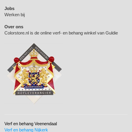
Jobs
Werken bij
Over ons
Colorstore.nl is de online verf- en behang winkel van Guldie
Verf en behang Veenendaal
Verf en behang Nijkerk