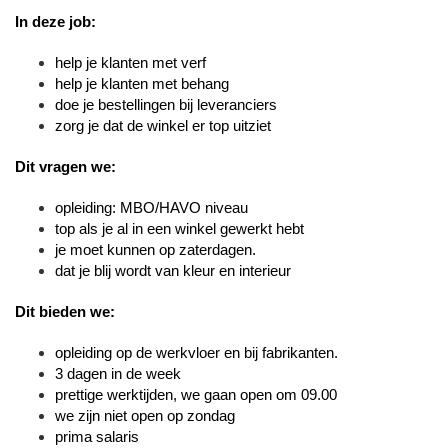
In deze job:
help je klanten met verf
help je klanten met behang
doe je bestellingen bij leveranciers
zorg je dat de winkel er top uitziet
Dit vragen we:
opleiding: MBO/HAVO niveau
top als je al in een winkel gewerkt hebt
je moet kunnen op zaterdagen.
dat je blij wordt van kleur en interieur
Dit bieden we:
opleiding op de werkvloer en bij fabrikanten.
3 dagen in de week
prettige werktijden, we gaan open om 09.00
we zijn niet open op zondag
prima salaris