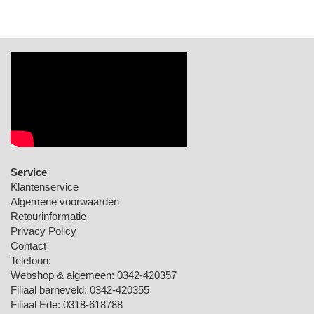
Service
Klantenservice
Algemene voorwaarden
Retourinformatie
Privacy Policy
Contact
Telefoon:
Webshop & algemeen: 0342-420357
Filiaal barneveld: 0342-420355
Filiaal Ede: 0318-618788