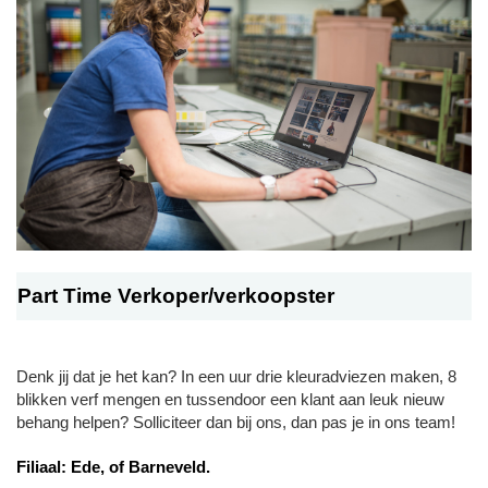
Part Time Verkoper/verkoopster
Denk jij dat je het kan? In een uur drie kleuradviezen maken, 8
blikken verf mengen en tussendoor een klant aan leuk nieuw
behang helpen? Solliciteer dan bij ons, dan pas je in ons team!
Filiaal: Ede, of Barneveld.