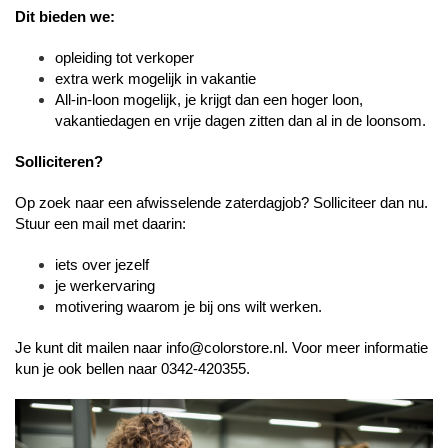
Dit bieden we:
opleiding tot verkoper
extra werk mogelijk in vakantie
All-in-loon mogelijk, je krijgt dan een hoger loon,
vakantiedagen en vrije dagen zitten dan al in de loonsom.
Solliciteren?
Op zoek naar een afwisselende zaterdagjob? Solliciteer dan nu.
Stuur een mail met daarin:
iets over jezelf
je werkervaring
motivering waarom je bij ons wilt werken.
Je kunt dit mailen naar
info@colorstore.nl
. Voor meer informatie
kun je ook bellen naar 0342-420355.