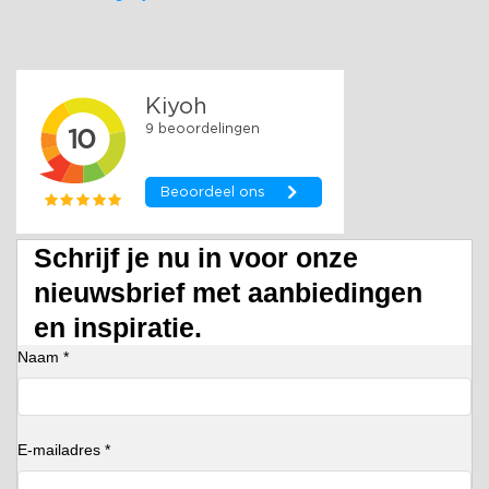
Schrijf je nu in voor onze
nieuwsbrief met aanbiedingen
en inspiratie.
Naam *
E-mailadres *