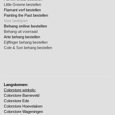
Little Greene bestellen
Flamant verf bestellen
Painting the Past bestellen
Voor bedrijven
Behang online bestellen
Behang uit voorraad
Arte behang bestellen
Eijffinger behang bestellen
Cole & Son behang bestellen
Langskomen:
Colorstore winkels:
Colorstore Barneveld
Colorstore Ede
Colorstore Hoevelaken
Colorstore Wageningen