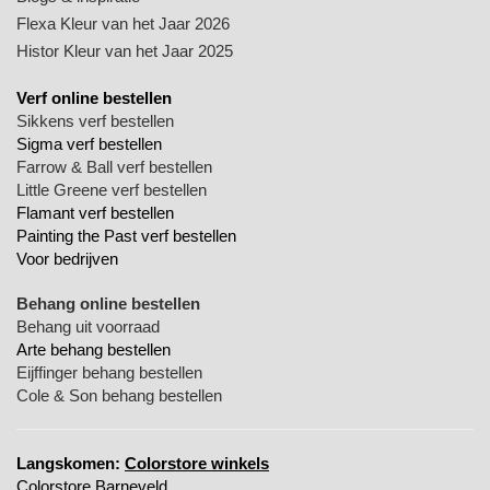
Flexa Kleur van het Jaar 2026
Histor Kleur van het Jaar 2025
Verf online bestellen
Sikkens verf bestellen
Sigma verf bestellen
Farrow & Ball verf bestellen
Little Greene verf bestellen
Flamant verf bestellen
Painting the Past verf bestellen
Voor bedrijven
Behang online bestellen
Behang uit voorraad
Arte behang bestellen
Eijffinger behang bestellen
Cole & Son behang bestellen
Langskomen:
Colorstore winkels
Colorstore Barneveld