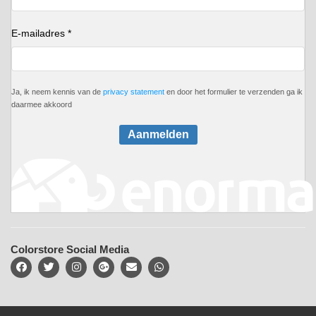
E-mailadres *
Ja, ik neem kennis van de
privacy statement
en door het formulier te verzenden ga ik
daarmee akkoord
Aanmelden
Colorstore Social Media