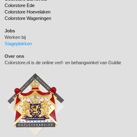
Colorstore Ede
Colorstore Hoevelaken
Colorstore Wageningen
Jobs
Werken bij
Stageplekken
Over ons
Colorstore.nl is de online verf- en behangwinkel van Guldie