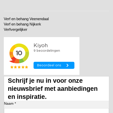
Verf en behang Veenendaal
Verf en behang Nijkerk
Verfvergelijker
Schrijf je nu in voor onze
nieuwsbrief met aanbiedingen
en inspiratie.
Naam *