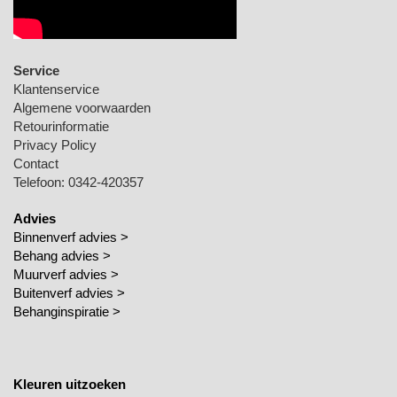
Service
Klantenservice
Algemene voorwaarden
Retourinformatie
Privacy Policy
Contact
Telefoon: 0342-420357
Advies
Binnenverf advies >
Behang advies >
Muurverf advies >
Buitenverf advies >
Behanginspiratie
>
Kleuren uitzoeken