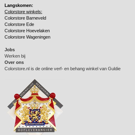
Langskomen:
Colorstore winkels:
Colorstore Barneveld
Colorstore Ede
Colorstore Hoevelaken
Colorstore Wageningen
Jobs
Werken bij
Over ons
Colorstore.nl is de online verf- en behang winkel van Guldie