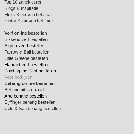
Top 10 zandkleuren
Blogs & inspiratie
Flexa Kleur van het Jaar
Histor Kleur van het Jaar
Verf online bestellen
Sikkens verf bestellen
Sigma verf bestellen
Farrow & Ball bestellen
Little Greene bestellen
Flamant verf bestellen
Painting the Past bestellen
Voor bedrijven
Behang online bestellen
Behang uit voorraad
Arte behang bestellen
Eijffinger behang bestellen
Cole & Son behang bestellen