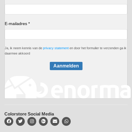
E-mailadres *
Ja, ik neem kennis van de
privacy statement
en door het formulier te verzenden ga ik
daarmee akkoord
Aanmelden
Colorstore Social Media