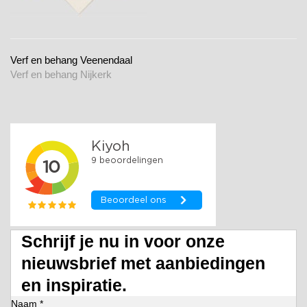
Verf en behang Veenendaal
Verf en behang Nijkerk
Schrijf je nu in voor onze
nieuwsbrief met aanbiedingen
en inspiratie.
Naam *