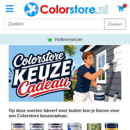
0
Zoeken
Hofleverancier
Op deze soorten lakverf voor buiten kun je kiezen voor
een Colorstore keuzecadeau: