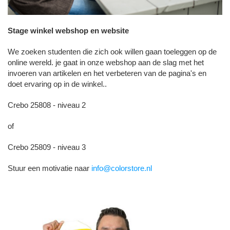
Stage winkel webshop en website
We zoeken studenten die zich ook willen gaan toeleggen op de
online wereld. je gaat in onze webshop aan de slag met het
invoeren van artikelen en het verbeteren van de pagina's en
doet ervaring op in de winkel..
Crebo 25808 - niveau 2
of
Crebo 25809 - niveau 3
Stuur een motivatie naar
info@colorstore.nl