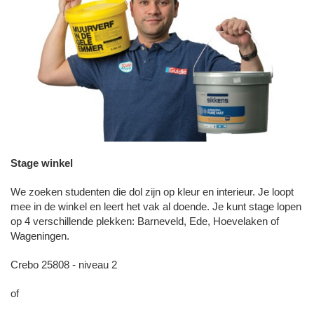
Stage winkel
We zoeken studenten die dol zijn op kleur en interieur. Je loopt
mee in de winkel en leert het vak al doende. Je kunt stage lopen
op 4 verschillende plekken: Barneveld, Ede, Hoevelaken of
Wageningen.
Crebo 25808 - niveau 2
of