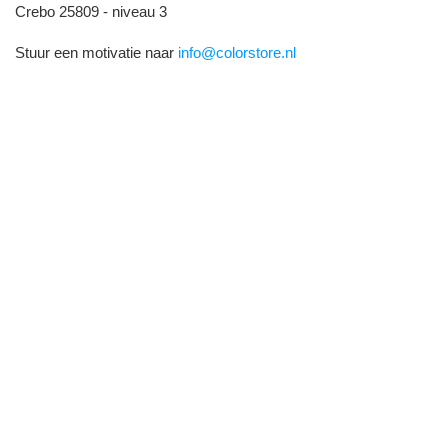
Crebo 25809 - niveau 3
Stuur een motivatie naar
info@colorstore.nl