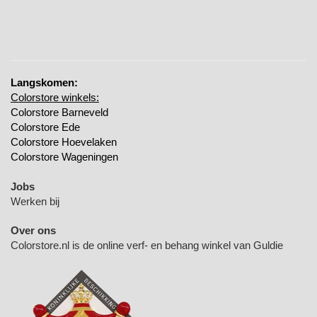
Langskomen:
Colorstore winkels:
Colorstore Barneveld
Colorstore Ede
Colorstore Hoevelaken
Colorstore Wageningen
Jobs
Werken bij
Over ons
Colorstore.nl is de online verf- en behang winkel van Guldie