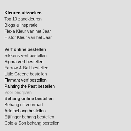
Kleuren uitzoeken
Top 10 zandkleuren
Blogs & inspiratie
Flexa Kleur van het Jaar
Histor Kleur van het Jaar
Verf online bestellen
Sikkens verf bestellen
Sigma verf bestellen
Farrow & Ball bestellen
Little Greene bestellen
Flamant verf bestellen
Painting the Past bestellen
Voor bedrijven
Behang online bestellen
Behang uit voorraad
Arte behang bestellen
Eijffinger behang bestellen
Cole & Son behang bestellen