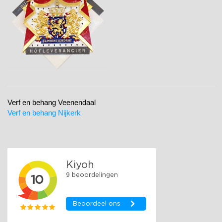
Verf en behang Veenendaal
Verf en behang Nijkerk