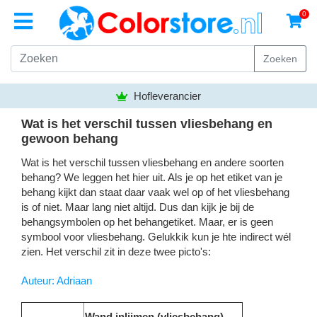
0
Zoeken
Hofleverancier
Wat is het verschil tussen vliesbehang en
gewoon behang
Wat is het verschil tussen vliesbehang en andere soorten
behang? We leggen het hier uit. Als je op het etiket van je
behang kijkt dan staat daar vaak wel op of het vliesbehang
is of niet. Maar lang niet altijd. Dus dan kijk je bij de
behangsymbolen op het behangetiket. Maar, er is geen
symbool voor vliesbehang. Gelukkik kun je hte indirect wél
zien. Het verschil zit in deze twee picto's:
Auteur: Adriaan
Wand inlijmen (vliesbehang)