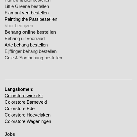
Little Greene bestellen
Flamant verf bestellen
Painting the Past bestellen
Voor bedrijven
Behang online bestellen
Behang uit voorraad
Arte behang bestellen
Eijffinger behang bestellen
Cole & Son behang bestellen
Langskomen:
Colorstore winkels:
Colorstore Barneveld
Colorstore Ede
Colorstore Hoevelaken
Colorstore Wageningen
Jobs