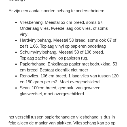
Er zijn een aantal soorten behang te onderscheiden:
Vliesbehang. Meestal 53 cm breed, soms 67.
Onderlaag vlies, tweede laag ook vlies, of soms
vinyl.
Hardvinylbehang. Meestal 53 breed, soms ook 67 of
zelfs 1.06. Toplaag vinyl op papieren onderlaag
Schuimvinylbehang. Meestal 53 of 106 breed.
Toplaag zachte vinyl op papieren rug.
Papierbehang. Enkellaags papier met bedrukking. 53
cm breed. Bestaat eigenlijk niet meer
Renovlies. 106 cm breed, 1 laag vlies van tussen 120
en 150 gram per m2. Moet overgeschilderd.
Scan. 100cm breed, gemaakt van geweven
glasweefsel, moet overgeschilderd.
het verschil tussen papierbehang en vliesbehang is dus in
feite alleen de manier van plakken. Vliesbehang kan zo op