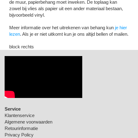
de muur, papierbehang moet inweken. De toplaag kan
zowel bij vlies als papier uit een ander materiaal bestaan,
bijvoorbeeld vinyl.
Meer informatie over het uitrekenen van behang kun
je hier
lezen
. Als je er niet uitkomt kun je ons altijd bellen of mailen.
block rechts
Service
Klantenservice
Algemene voorwaarden
Retourinformatie
Privacy Policy