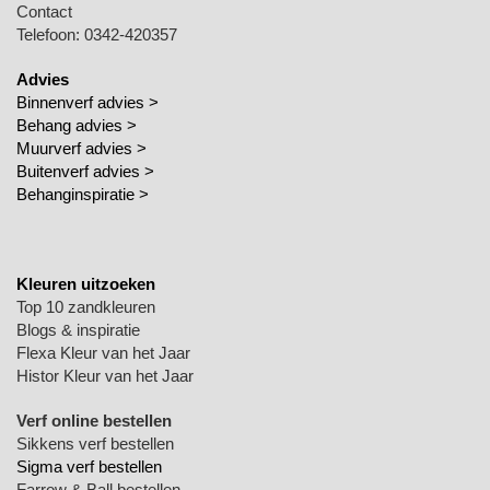
Contact
Telefoon: 0342-420357
Advies
Binnenverf advies >
Behang advies >
Muurverf advies >
Buitenverf advies >
Behanginspiratie
>
Kleuren uitzoeken
Top 10 zandkleuren
Blogs & inspiratie
Flexa Kleur van het Jaar
Histor Kleur van het Jaar
Verf online bestellen
Sikkens verf bestellen
Sigma verf bestellen
Farrow & Ball bestellen