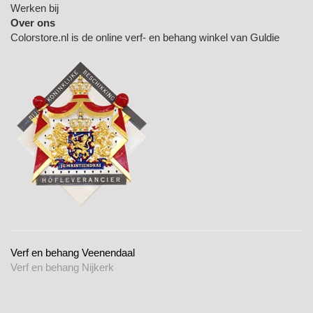
Werken bij
Over ons
Colorstore.nl is de online verf- en behang winkel van Guldie
Verf en behang Veenendaal
Verf en behang Nijkerk