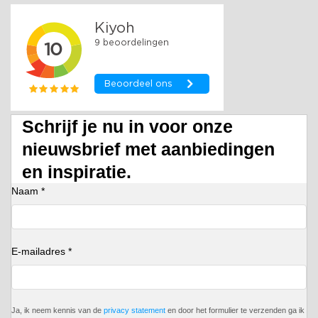
Schrijf je nu in voor onze
nieuwsbrief met aanbiedingen
en inspiratie.
Naam *
E-mailadres *
Ja, ik neem kennis van de
privacy statement
en door het formulier te verzenden ga ik