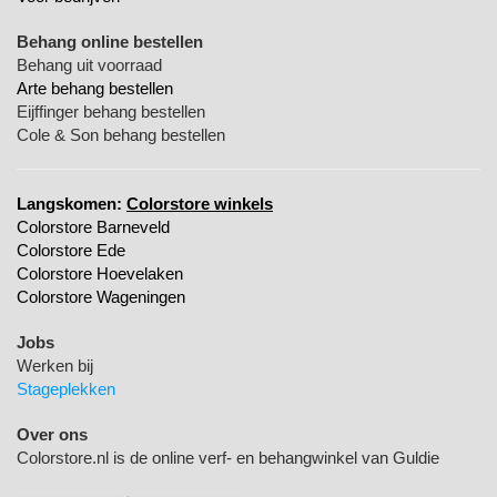
Behang online bestellen
Behang uit voorraad
Arte behang bestellen
Eijffinger behang bestellen
Cole & Son behang bestellen
Langskomen:
Colorstore winkels
Colorstore Barneveld
Colorstore Ede
Colorstore Hoevelaken
Colorstore Wageningen
Jobs
Werken bij
Stageplekken
Over ons
Colorstore.nl is de online verf- en behangwinkel van Guldie