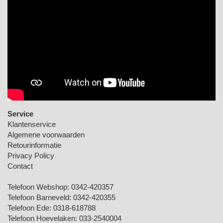
Service
Klantenservice
Algemene voorwaarden
Retourinformatie
Privacy Policy
Contact
Telefoon Webshop:
0342-420357
Telefoon Barneveld:
0342-420355
Telefoon Ede:
0318-618788
Telefoon Hoevelaken:
033-2540004