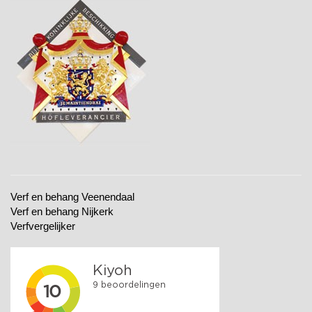
Verf en behang Veenendaal
Verf en behang Nijkerk
Verfvergelijker