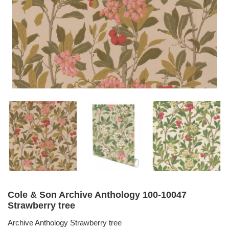
Cole & Son Archive Anthology 100-10047
Strawberry tree
Archive Anthology Strawberry tree