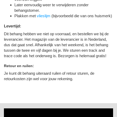
Later eenvoudig weer te verwijderen zonder
behangstomer.
Plakken met
vlieslijm
(bijvoorbeeld die van ons huismerk)
Levertijd:
Dit behang hebben we niet op voorraad, en bestellen we bij de
leverancier. Het magazijn van de leverancier is in Nederland,
dus dat gaat snel. Afhankelijk van het weekend, is het behang
tussen de twee en vijf dagen bij je. We sturen een track and
trace code als het onderweg is. Bezorgen is helemaal gratis!
Retour en ruilen:
Je kunt dit behang uiteraard ruilen of retour sturen, de
retourkosten zijn wel voor jouw rekening.