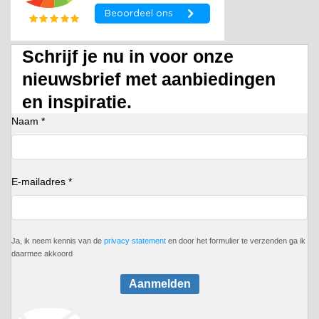
Schrijf je nu in voor onze
nieuwsbrief met aanbiedingen
en inspiratie.
Naam *
E-mailadres *
Ja, ik neem kennis van de
privacy statement
en door het formulier te verzenden ga ik
daarmee akkoord
Aanmelden