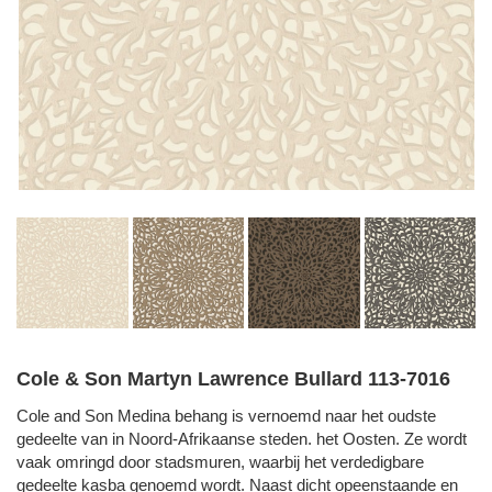
Cole & Son Martyn Lawrence Bullard 113-7016
Cole and Son Medina behang is vernoemd naar het oudste
gedeelte van in Noord-Afrikaanse steden. het Oosten. Ze wordt
vaak omringd door stadsmuren, waarbij het verdedigbare
gedeelte kasba genoemd wordt. Naast dicht opeenstaande en