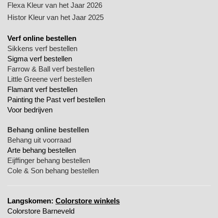
Flexa Kleur van het Jaar 2026
Histor Kleur van het Jaar 2025
Verf online bestellen
Sikkens verf bestellen
Sigma verf bestellen
Farrow & Ball verf bestellen
Little Greene verf bestellen
Flamant verf bestellen
Painting the Past verf bestellen
Voor bedrijven
Behang online bestellen
Behang uit voorraad
Arte behang bestellen
Eijffinger behang bestellen
Cole & Son behang bestellen
Langskomen:
Colorstore winkels
Colorstore Barneveld