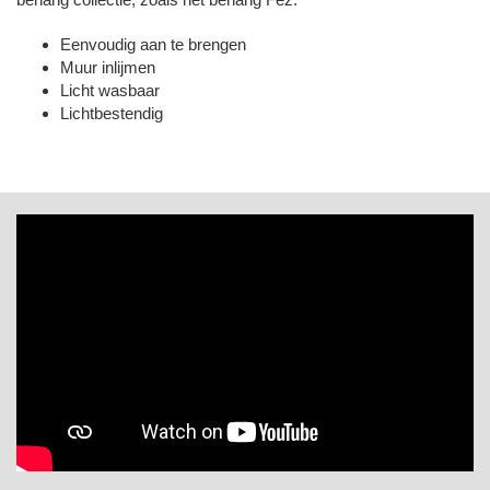
Eenvoudig aan te brengen
Muur inlijmen
Licht wasbaar
Lichtbestendig