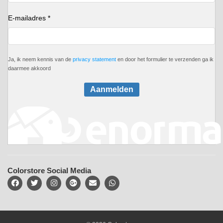
E-mailadres *
Ja, ik neem kennis van de
privacy statement
en door het formulier te verzenden ga ik
daarmee akkoord
Aanmelden
Colorstore Social Media