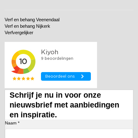
Verf en behang Veenendaal
Verf en behang Nijkerk
Verfvergelijker
Schrijf je nu in voor onze
nieuwsbrief met aanbiedingen
en inspiratie.
Naam *