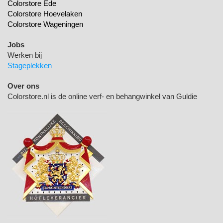
Colorstore Ede
Colorstore Hoevelaken
Colorstore Wageningen
Jobs
Werken bij
Stageplekken
Over ons
Colorstore.nl is de online verf- en behangwinkel van Guldie