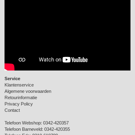
Service
Klantenservice
Algemene voorwaarden
Retourinformatie
Privacy Policy
Contact
Telefoon Webshop:
0342-420357
Telefoon Barneveld:
0342-420355