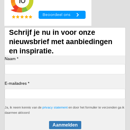
Schrijf je nu in voor onze
nieuwsbrief met aanbiedingen
en inspiratie.
Naam *
E-mailadres *
Ja, ik neem kennis van de
privacy statement
en door het formulier te verzenden ga ik
daarmee akkoord
Aanmelden