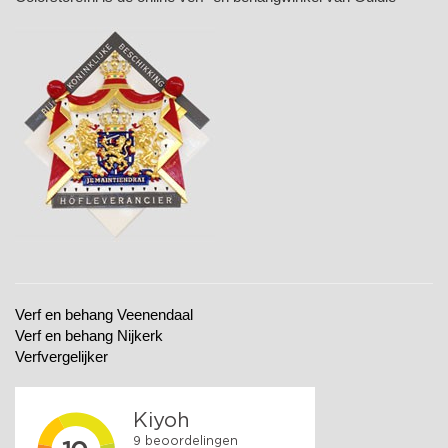
Verf en behang Veenendaal
Verf en behang Nijkerk
Verfvergelijker