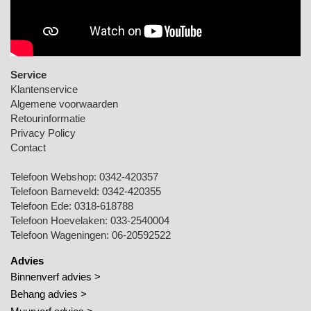
Service
Klantenservice
Algemene voorwaarden
Retourinformatie
Privacy Policy
Contact
Telefoon Webshop:
0342-420357
Telefoon Barneveld:
0342-420355
Telefoon Ede:
0318-618788
Telefoon Hoevelaken:
033-2540004
Telefoon Wageningen:
06-20592522
Advies
Binnenverf advies >
Behang advies >