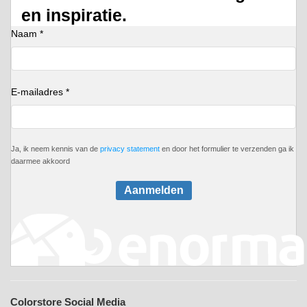
en inspiratie.
Naam *
E-mailadres *
Ja, ik neem kennis van de
privacy statement
en door het formulier te verzenden ga ik
daarmee akkoord
Aanmelden
Colorstore Social Media