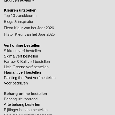
Muurverf advies >
Kleuren uitzoeken
Top 10 zandkleuren
Blogs & inspiratie
Flexa Kleur van het Jaar 2026
Histor Kleur van het Jaar 2025
Verf online bestellen
Sikkens verf bestellen
Sigma verf bestellen
Farrow & Ball verf bestellen
Little Greene verf bestellen
Flamant verf bestellen
Painting the Past verf bestellen
Voor bedrijven
Behang online bestellen
Behang uit voorraad
Arte behang bestellen
Eijffinger behang bestellen