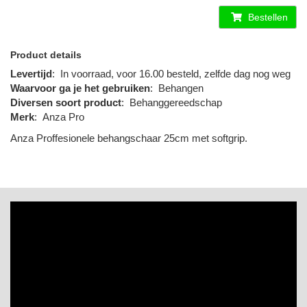
Bestellen
Product details
Levertijd
:
In voorraad, voor 16.00 besteld, zelfde dag nog weg
Waarvoor ga je het gebruiken
:
Behangen
Diversen soort product
:
Behanggereedschap
Merk
:
Anza Pro
Anza Proffesionele behangschaar 25cm met softgrip.