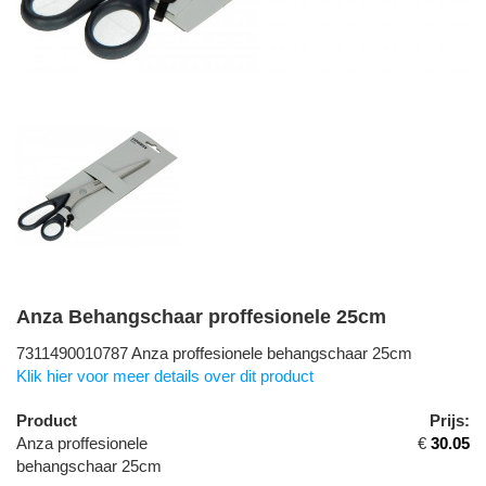
Anza Behangschaar proffesionele 25cm
7311490010787 Anza proffesionele behangschaar 25cm
Klik hier voor meer details over dit product
Product
Prijs:
Anza proffesionele
€
30.05
behangschaar 25cm