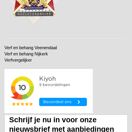
Verf en behang Veenendaal
Verf en behang Nijkerk
Verfvergelijker
Schrijf je nu in voor onze
nieuwsbrief met aanbiedingen