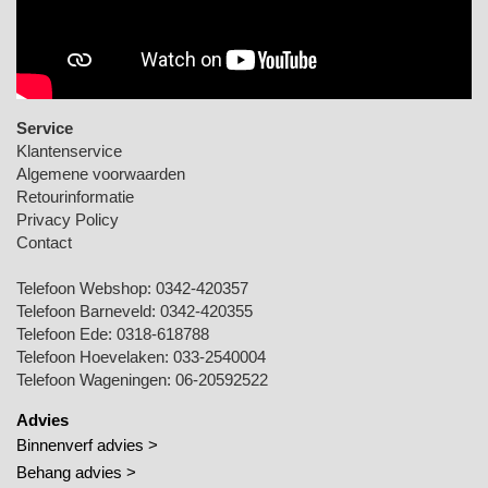
Service
Klantenservice
Algemene voorwaarden
Retourinformatie
Privacy Policy
Contact
Telefoon Webshop:
0342-420357
Telefoon Barneveld:
0342-420355
Telefoon Ede:
0318-618788
Telefoon Hoevelaken:
033-2540004
Telefoon Wageningen:
06-20592522
Advies
Binnenverf advies >
Behang advies >