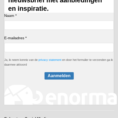
en inspiratie.
Naam *
E-mailadres *
Ja, ik neem kennis van de
privacy statement
en door het formulier te verzenden ga ik
daarmee akkoord
Aanmelden