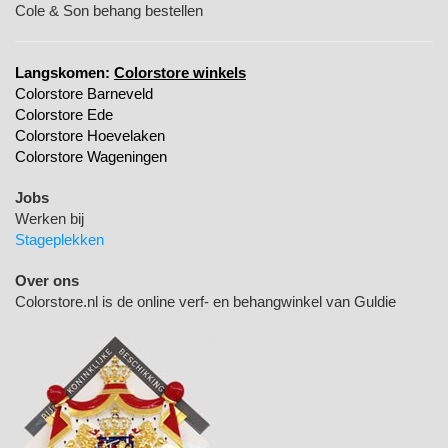
Cole & Son behang bestellen
Langskomen:
Colorstore winkels
Colorstore Barneveld
Colorstore Ede
Colorstore Hoevelaken
Colorstore Wageningen
Jobs
Werken bij
Stageplekken
Over ons
Colorstore.nl is de online verf- en behangwinkel van Guldie