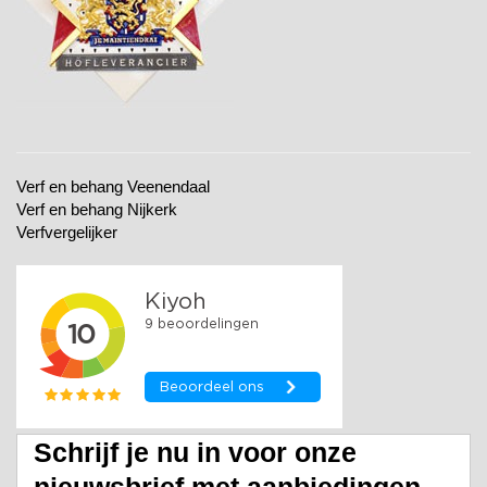
Verf en behang Veenendaal
Verf en behang Nijkerk
Verfvergelijker
Schrijf je nu in voor onze
nieuwsbrief met aanbiedingen