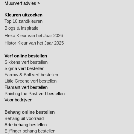
Muurverf advies >
Kleuren uitzoeken
Top 10 zandkleuren
Blogs & inspiratie
Flexa Kleur van het Jaar 2026
Histor Kleur van het Jaar 2025
Verf online bestellen
Sikkens verf bestellen
Sigma verf bestellen
Farrow & Ball verf bestellen
Little Greene verf bestellen
Flamant verf bestellen
Painting the Past verf bestellen
Voor bedrijven
Behang online bestellen
Behang uit voorraad
Arte behang bestellen
Eijffinger behang bestellen