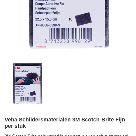
Veba Schildersmaterialen 3M Scotch-Brite Fijn
per stuk