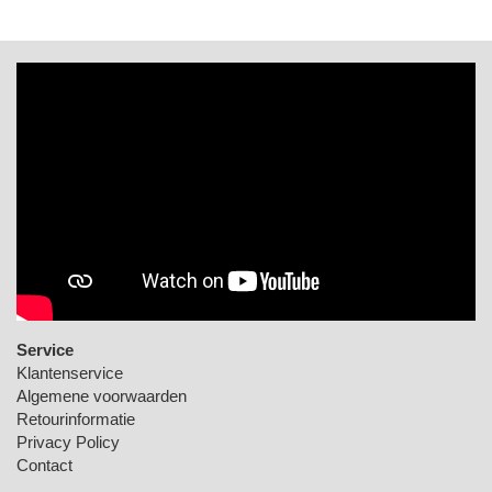
Service
Klantenservice
Algemene voorwaarden
Retourinformatie
Privacy Policy
Contact