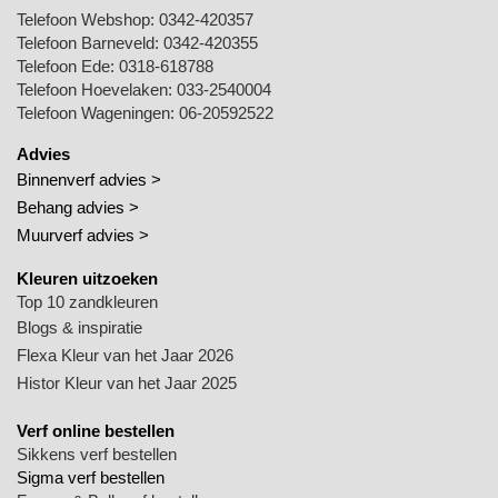
Telefoon Webshop:
0342-420357
Telefoon Barneveld:
0342-420355
Telefoon Ede:
0318-618788
Telefoon Hoevelaken:
033-2540004
Telefoon Wageningen:
06-20592522
Advies
Binnenverf advies >
Behang advies >
Muurverf advies >
Kleuren uitzoeken
Top 10 zandkleuren
Blogs & inspiratie
Flexa Kleur van het Jaar 2026
Histor Kleur van het Jaar 2025
Verf online bestellen
Sikkens verf bestellen
Sigma verf bestellen