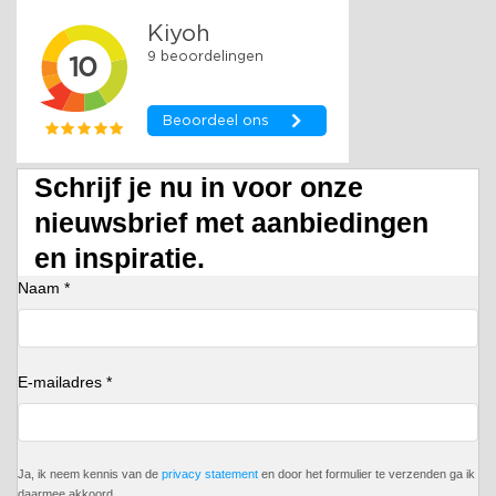
Schrijf je nu in voor onze
nieuwsbrief met aanbiedingen
en inspiratie.
Naam *
E-mailadres *
Ja, ik neem kennis van de
privacy statement
en door het formulier te verzenden ga ik
daarmee akkoord