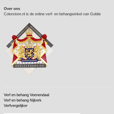
Over ons
Colorstore.nl is de online verf- en behangwinkel van Guldie
Verf en behang Veenendaal
Verf en behang Nijkerk
Verfvergelijker