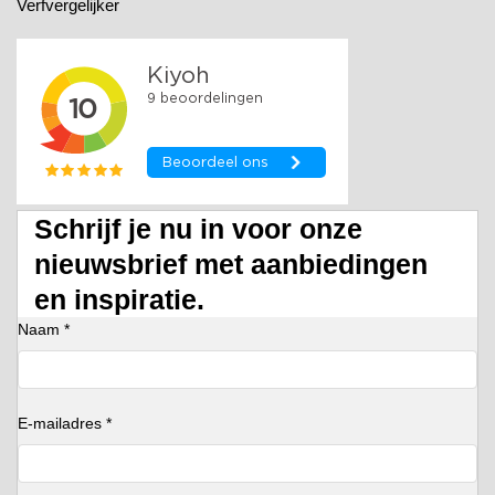
Verfvergelijker
Schrijf je nu in voor onze
nieuwsbrief met aanbiedingen
en inspiratie.
Naam *
E-mailadres *