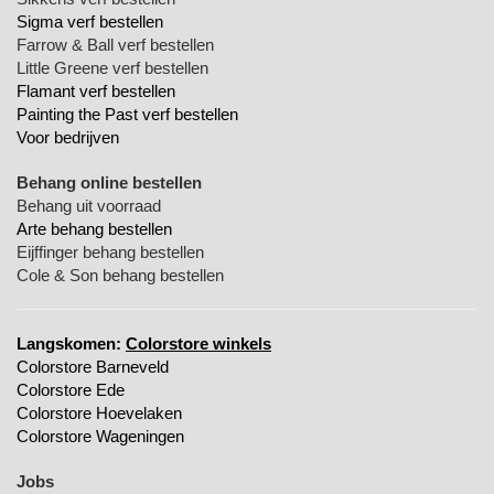
Sigma verf bestellen
Farrow & Ball verf bestellen
Little Greene verf bestellen
Flamant verf bestellen
Painting the Past verf bestellen
Voor bedrijven
Behang online bestellen
Behang uit voorraad
Arte behang bestellen
Eijffinger behang bestellen
Cole & Son behang bestellen
Langskomen:
Colorstore winkels
Colorstore Barneveld
Colorstore Ede
Colorstore Hoevelaken
Colorstore Wageningen
Jobs