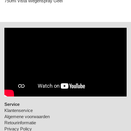
750ml Vista Wegenspray Geel
Service
Klantenservice
Algemene voorwaarden
Retourinformatie
Privacy Policy