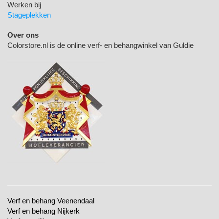
Werken bij
Stageplekken
Over ons
Colorstore.nl is de online verf- en behangwinkel van Guldie
Verf en behang Veenendaal
Verf en behang Nijkerk