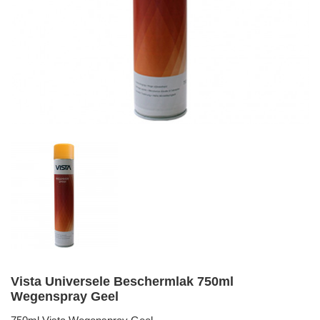
Vista Universele Beschermlak 750ml
Wegenspray Geel