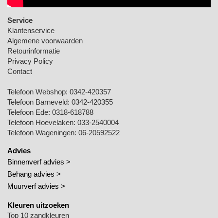
Service
Klantenservice
Algemene voorwaarden
Retourinformatie
Privacy Policy
Contact
Telefoon Webshop:
0342-420357
Telefoon Barneveld:
0342-420355
Telefoon Ede:
0318-618788
Telefoon Hoevelaken:
033-2540004
Telefoon Wageningen:
06-20592522
Advies
Binnenverf advies >
Behang advies >
Muurverf advies >
Kleuren uitzoeken
Top 10 zandkleuren