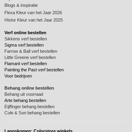
Blogs & inspiratie
Flexa Kleur van het Jaar 2026
Histor Kleur van het Jaar 2025
Verf online bestellen
Sikkens verf bestellen
Sigma verf bestellen
Farrow & Ball verf bestellen
Little Greene verf bestellen
Flamant verf bestellen
Painting the Past verf bestellen
Voor bedrijven
Behang online bestellen
Behang uit voorraad
Arte behang bestellen
Eijffinger behang bestellen
Cole & Son behang bestellen
Langskomen:
Colorstore winkels