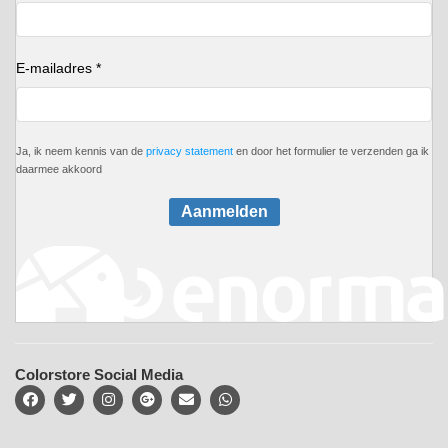
E-mailadres *
Ja, ik neem kennis van de
privacy statement
en door het formulier te verzenden ga ik
daarmee akkoord
Aanmelden
Colorstore Social Media