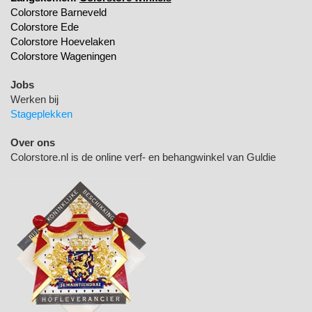
Colorstore Barneveld
Colorstore Ede
Colorstore Hoevelaken
Colorstore Wageningen
Jobs
Werken bij
Stageplekken
Over ons
Colorstore.nl is de online verf- en behangwinkel van Guldie