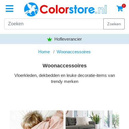
0
Zoeken
Hofleverancier
Home
Woonaccessoires
Woonaccessoires
Vloerkleden, dekbedden en leuke decoratie-items van
trendy merken