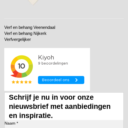
Verf en behang Veenendaal
Verf en behang Nijkerk
Verfvergelijker
Schrijf je nu in voor onze
nieuwsbrief met aanbiedingen
en inspiratie.
Naam *