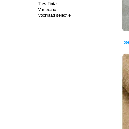
Tres Tintas
Van Sand
Voorraad selectie
Hote