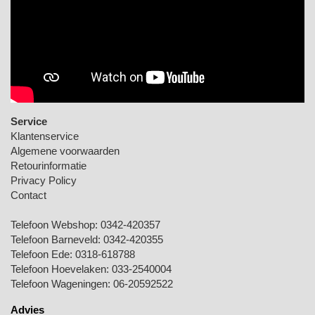
Service
Klantenservice
Algemene voorwaarden
Retourinformatie
Privacy Policy
Contact
Telefoon Webshop:
0342-420357
Telefoon Barneveld:
0342-420355
Telefoon Ede:
0318-618788
Telefoon Hoevelaken:
033-2540004
Telefoon Wageningen:
06-20592522
Advies