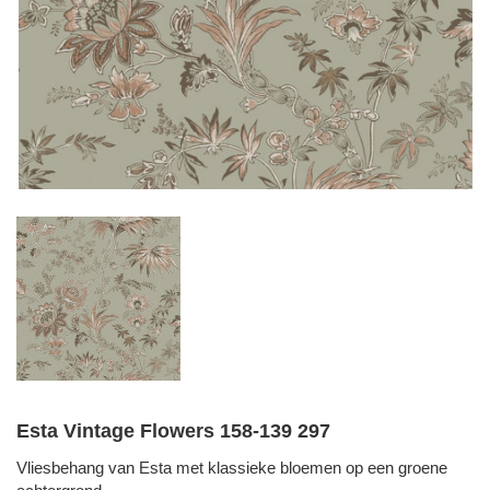
Esta Vintage Flowers 158-139 297
Vliesbehang van Esta met klassieke bloemen op een groene