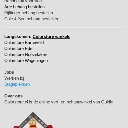
Behang uit voorraad
Arte behang bestellen
Eijffinger behang bestellen
Cole & Son behang bestellen
Langskomen:
Colorstore winkels
Colorstore Barneveld
Colorstore Ede
Colorstore Hoevelaken
Colorstore Wageningen
Jobs
Werken bij
Stageplekken
Over ons
Colorstore.nl is de online verf- en behangwinkel van Guldie