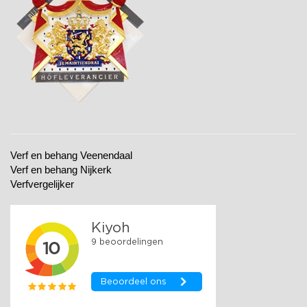
Verf en behang Veenendaal
Verf en behang Nijkerk
Verfvergelijker