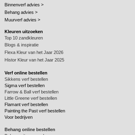
Binnenverf advies >
Behang advies >
Muurverf advies >
Kleuren uitzoeken
Top 10 zandkleuren
Blogs & inspiratie
Flexa Kleur van het Jaar 2026
Histor Kleur van het Jaar 2025
Verf online bestellen
Sikkens verf bestellen
Sigma verf bestellen
Farrow & Ball verf bestellen
Little Greene verf bestellen
Flamant verf bestellen
Painting the Past verf bestellen
Voor bedrijven
Behang online bestellen