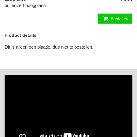
buitenverf hoogglans
Bestellen
Product details
Dit is alleen een plaatje, dus niet te bestellen.