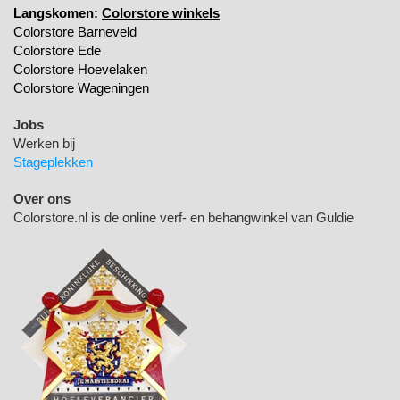
Langskomen:
Colorstore winkels
Colorstore Barneveld
Colorstore Ede
Colorstore Hoevelaken
Colorstore Wageningen
Jobs
Werken bij
Stageplekken
Over ons
Colorstore.nl is de online verf- en behangwinkel van Guldie