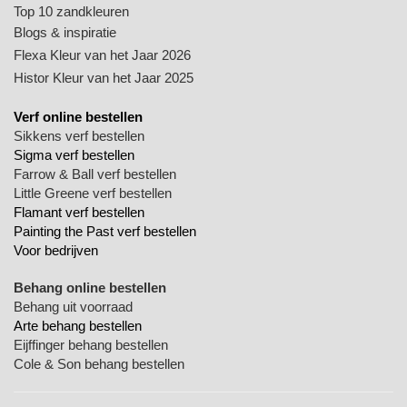
Top 10 zandkleuren
Blogs & inspiratie
Flexa Kleur van het Jaar 2026
Histor Kleur van het Jaar 2025
Verf online bestellen
Sikkens verf bestellen
Sigma verf bestellen
Farrow & Ball verf bestellen
Little Greene verf bestellen
Flamant verf bestellen
Painting the Past verf bestellen
Voor bedrijven
Behang online bestellen
Behang uit voorraad
Arte behang bestellen
Eijffinger behang bestellen
Cole & Son behang bestellen