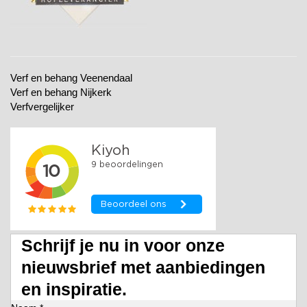
Verf en behang Veenendaal
Verf en behang Nijkerk
Verfvergelijker
Schrijf je nu in voor onze
nieuwsbrief met aanbiedingen
en inspiratie.