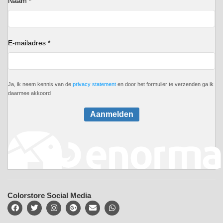
Naam *
E-mailadres *
Ja, ik neem kennis van de
privacy statement
en door het formulier te verzenden ga ik
daarmee akkoord
Aanmelden
Colorstore Social Media