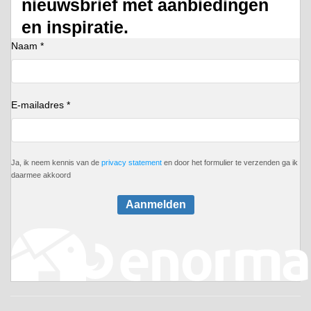
nieuwsbrief met aanbiedingen
en inspiratie.
Naam *
E-mailadres *
Ja, ik neem kennis van de
privacy statement
en door het formulier te verzenden ga ik
daarmee akkoord
Aanmelden