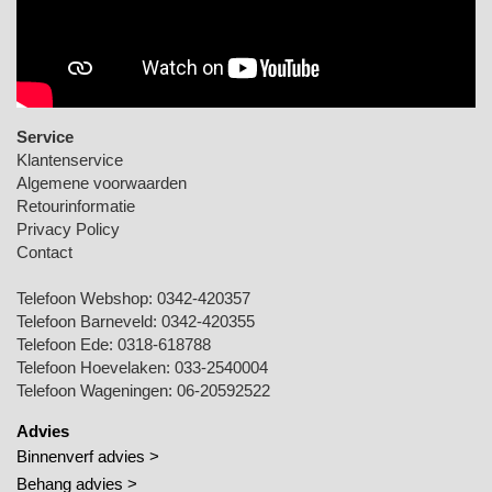
Service
Klantenservice
Algemene voorwaarden
Retourinformatie
Privacy Policy
Contact
Telefoon Webshop:
0342-420357
Telefoon Barneveld:
0342-420355
Telefoon Ede:
0318-618788
Telefoon Hoevelaken:
033-2540004
Telefoon Wageningen:
06-20592522
Advies
Binnenverf advies >
Behang advies >