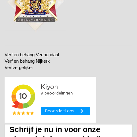
Verf en behang Veenendaal
Verf en behang Nijkerk
Verfvergelijker
Schrijf je nu in voor onze