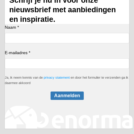
nieuwsbrief met aanbiedingen
en inspiratie.
Naam *
E-mailadres *
Ja, ik neem kennis van de
privacy statement
en door het formulier te verzenden ga ik
daarmee akkoord
Aanmelden