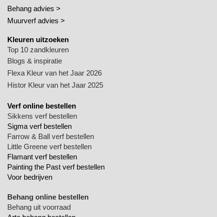
Behang advies >
Muurverf advies >
Kleuren uitzoeken
Top 10 zandkleuren
Blogs & inspiratie
Flexa Kleur van het Jaar 2026
Histor Kleur van het Jaar 2025
Verf online bestellen
Sikkens verf bestellen
Sigma verf bestellen
Farrow & Ball verf bestellen
Little Greene verf bestellen
Flamant verf bestellen
Painting the Past verf bestellen
Voor bedrijven
Behang online bestellen
Behang uit voorraad