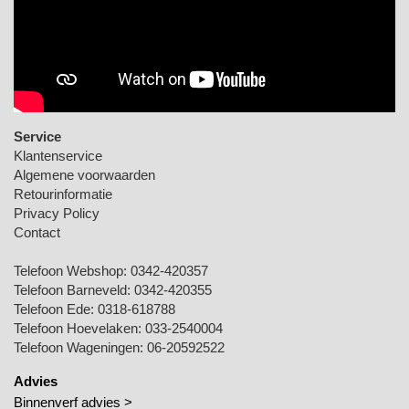
Service
Klantenservice
Algemene voorwaarden
Retourinformatie
Privacy Policy
Contact
Telefoon Webshop:
0342-420357
Telefoon Barneveld:
0342-420355
Telefoon Ede:
0318-618788
Telefoon Hoevelaken:
033-2540004
Telefoon Wageningen:
06-20592522
Advies
Binnenverf advies >