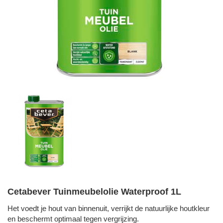
Cetabever Tuinmeubelolie Waterproof 1L
Het voedt je hout van binnenuit, verrijkt de natuurlijke houtkleur
en beschermt optimaal tegen vergrijzing.