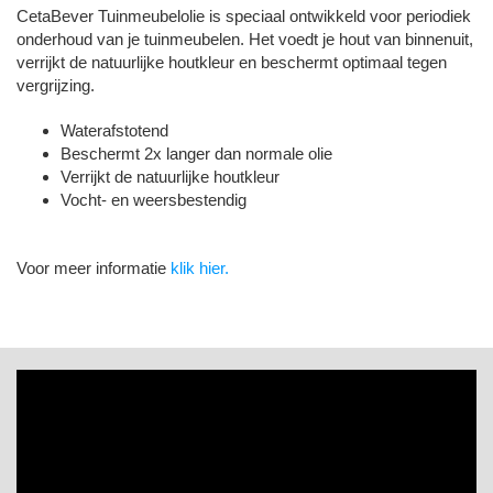
CetaBever Tuinmeubelolie is speciaal ontwikkeld voor periodiek
onderhoud van je tuinmeubelen. Het voedt je hout van binnenuit,
verrijkt de natuurlijke houtkleur en beschermt optimaal tegen
vergrijzing.
Waterafstotend
B
eschermt 2x langer dan normale olie
Verrijkt de natuurlijke houtkleur
Vocht- en weersbestendig
Voor meer informatie
klik hier.