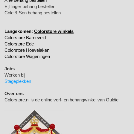
Arte behang bestellen
Eijffinger behang bestellen
Cole & Son behang bestellen
Langskomen:
Colorstore winkels
Colorstore Barneveld
Colorstore Ede
Colorstore Hoevelaken
Colorstore Wageningen
Jobs
Werken bij
Stageplekken
Over ons
Colorstore.nl is de online verf- en behangwinkel van Guldie