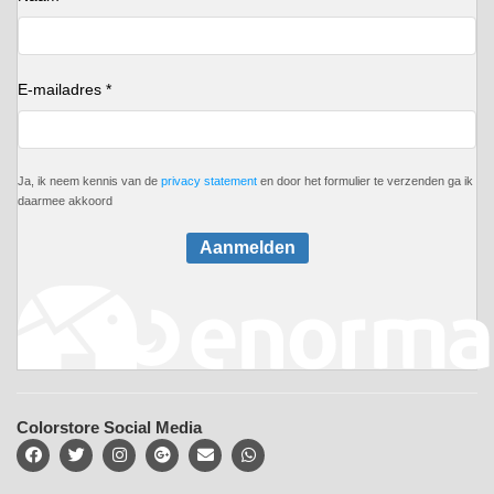
E-mailadres *
Ja, ik neem kennis van de
privacy statement
en door het formulier te verzenden ga ik
daarmee akkoord
Aanmelden
Colorstore Social Media