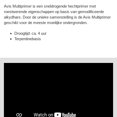
Avis Multiprimer is een sneldrogende hechtprimer met
roestwerende eigenschappen op basis van gemodificeerde
alkydhars. Door de unieke samenstelling is de Avis Multiprimer
geschikt voor de meeste moeilijke ondergronden.
Droogtijd: ca. 4 uur
Terpentinebasis