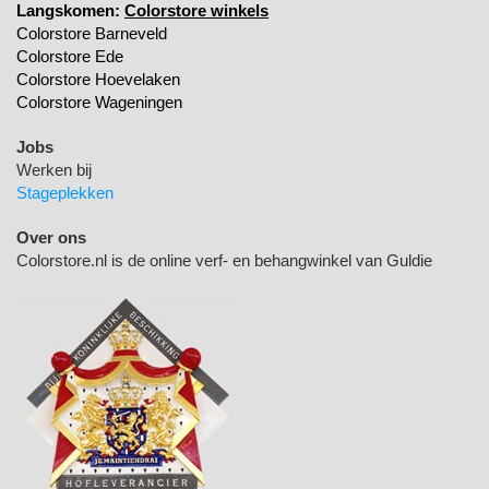
Langskomen:
Colorstore winkels
Colorstore Barneveld
Colorstore Ede
Colorstore Hoevelaken
Colorstore Wageningen
Jobs
Werken bij
Stageplekken
Over ons
Colorstore.nl is de online verf- en behangwinkel van Guldie