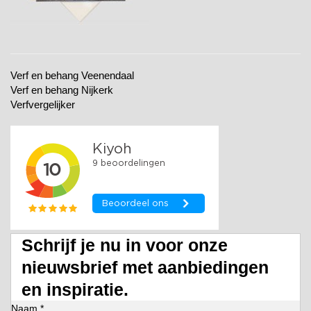
Verf en behang Veenendaal
Verf en behang Nijkerk
Verfvergelijker
Schrijf je nu in voor onze
nieuwsbrief met aanbiedingen
en inspiratie.
Naam *