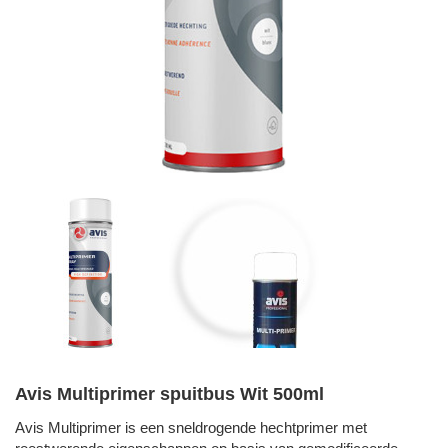
Avis Multiprimer spuitbus Wit 500ml
Avis Multiprimer is een sneldrogende hechtprimer met