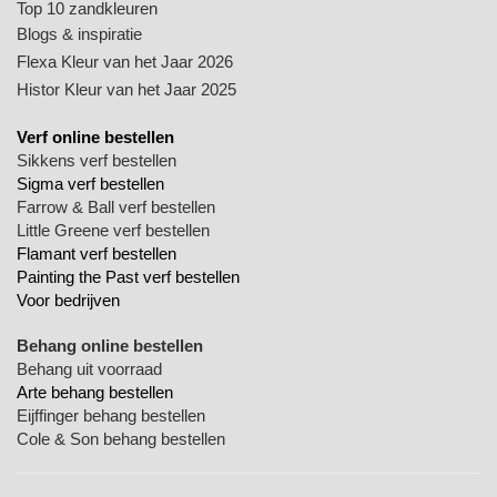
Top 10 zandkleuren
Blogs & inspiratie
Flexa Kleur van het Jaar 2026
Histor Kleur van het Jaar 2025
Verf online bestellen
Sikkens verf bestellen
Sigma verf bestellen
Farrow & Ball verf bestellen
Little Greene verf bestellen
Flamant verf bestellen
Painting the Past verf bestellen
Voor bedrijven
Behang online bestellen
Behang uit voorraad
Arte behang bestellen
Eijffinger behang bestellen
Cole & Son behang bestellen