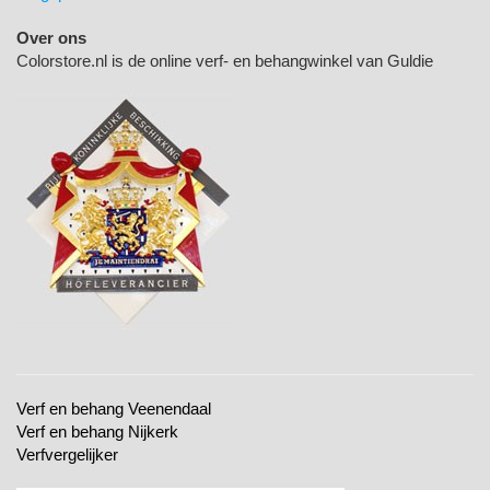
Over ons
Colorstore.nl is de online verf- en behangwinkel van Guldie
Verf en behang Veenendaal
Verf en behang Nijkerk
Verfvergelijker