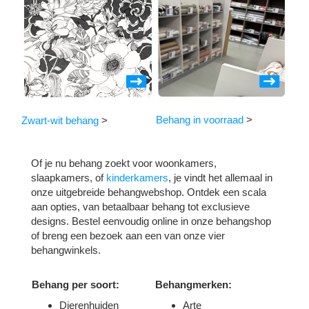
Behang in voorraad
>
Zwart-wit behang
>
Of je nu behang zoekt voor woonkamers,
slaapkamers, of
kinderkamers
, je vindt het allemaal in
onze uitgebreide behangwebshop. Ontdek een scala
aan opties, van betaalbaar behang tot exclusieve
designs. Bestel eenvoudig online in onze behangshop
of breng een bezoek aan een van onze vier
behangwinkels.
Behang per soort:
Behangmerken:
Dierenhuiden
Arte