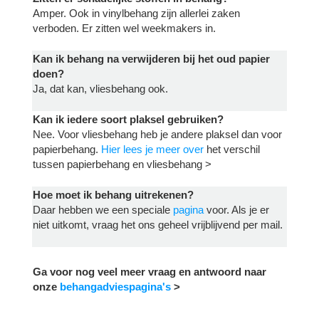
Amper. Ook in vinylbehang zijn allerlei zaken
verboden. Er zitten wel weekmakers in.
Kan ik behang na verwijderen bij het oud papier
doen?
Ja, dat kan, vliesbehang ook.
Kan ik iedere soort plaksel gebruiken?
Nee. Voor vliesbehang heb je andere plaksel dan voor
papierbehang.
Hier lees je meer over
het verschil
tussen papierbehang en vliesbehang >
Hoe moet ik behang uitrekenen?
Daar hebben we een speciale
pagina
voor. Als je er
niet uitkomt, vraag het ons geheel vrijblijvend per mail.
Ga voor nog veel meer vraag en antwoord naar
onze
behangadviespagina's
>