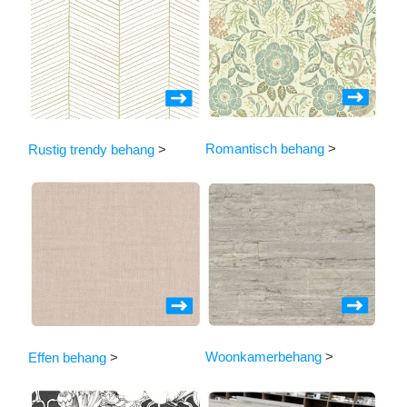
Romantisch behang
>
Rustig trendy behang
>
Woonkamerbehang
>
Effen behang
>