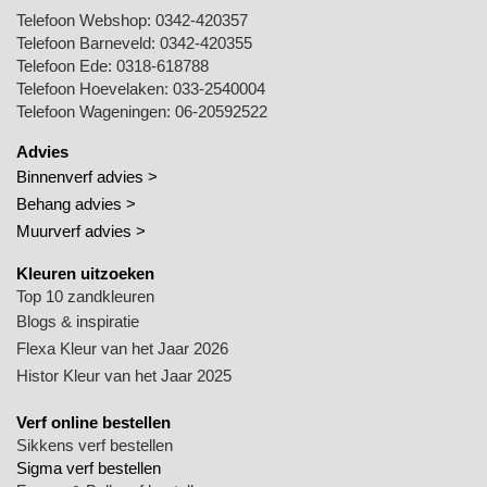
Telefoon Webshop:
0342-420357
Telefoon Barneveld:
0342-420355
Telefoon Ede:
0318-618788
Telefoon Hoevelaken:
033-2540004
Telefoon Wageningen:
06-20592522
Advies
Binnenverf advies >
Behang advies >
Muurverf advies >
Kleuren uitzoeken
Top 10 zandkleuren
Blogs & inspiratie
Flexa Kleur van het Jaar 2026
Histor Kleur van het Jaar 2025
Verf online bestellen
Sikkens verf bestellen
Sigma verf bestellen