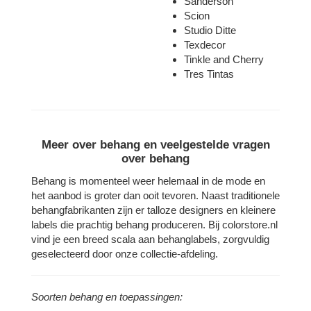
Sanderson
Scion
Studio Ditte
Texdecor
Tinkle and Cherry
Tres Tintas
Meer over behang en veelgestelde vragen
over behang
Behang is momenteel weer helemaal in de mode en
het aanbod is groter dan ooit tevoren. Naast traditionele
behangfabrikanten zijn er talloze designers en kleinere
labels die prachtig behang produceren. Bij colorstore.nl
vind je een breed scala aan behanglabels, zorgvuldig
geselecteerd door onze collectie-afdeling.
Soorten behang en toepassingen: