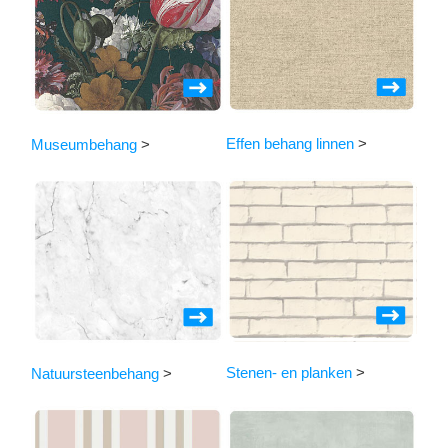
Effen behang linnen
>
Museumbehang
>
Stenen- en planken
>
Natuursteenbehang
>