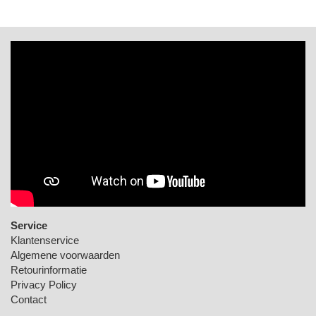
Service
Klantenservice
Algemene voorwaarden
Retourinformatie
Privacy Policy
Contact