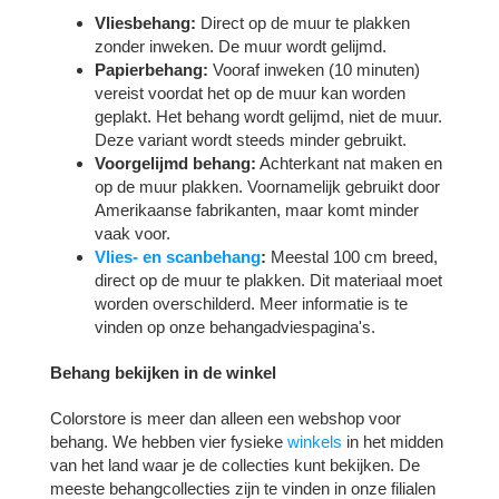
Vliesbehang:
Direct op de muur te plakken
zonder inweken. De muur wordt gelijmd.
Papierbehang:
Vooraf inweken (10 minuten)
vereist voordat het op de muur kan worden
geplakt. Het behang wordt gelijmd, niet de muur.
Deze variant wordt steeds minder gebruikt.
Voorgelijmd behang:
Achterkant nat maken en
op de muur plakken. Voornamelijk gebruikt door
Amerikaanse fabrikanten, maar komt minder
vaak voor.
Vlies- en scanbehang
:
Meestal 100 cm breed,
direct op de muur te plakken. Dit materiaal moet
worden overschilderd. Meer informatie is te
vinden op onze behangadviespagina's.
Behang bekijken in de winkel
Colorstore is meer dan alleen een webshop voor
behang. We hebben vier fysieke
winkels
in het midden
van het land waar je de collecties kunt bekijken. De
meeste behangcollecties zijn te vinden in onze filialen