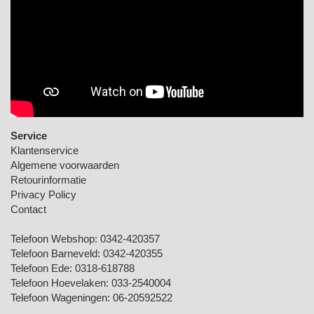
Service
Klantenservice
Algemene voorwaarden
Retourinformatie
Privacy Policy
Contact
Telefoon Webshop:
0342-420357
Telefoon Barneveld:
0342-420355
Telefoon Ede:
0318-618788
Telefoon Hoevelaken:
033-2540004
Telefoon Wageningen:
06-20592522