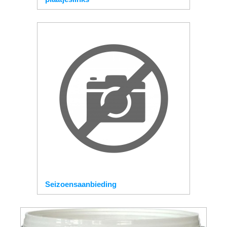
Seizoensaanbieding