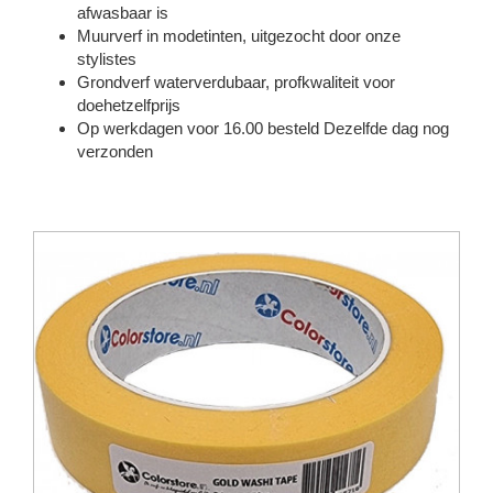
afwasbaar is
Muurverf in modetinten, uitgezocht door onze
stylistes
Grondverf waterverdubaar, profkwaliteit voor
doehetzelfprijs
Op werkdagen voor 16.00 besteld Dezelfde dag nog
verzonden