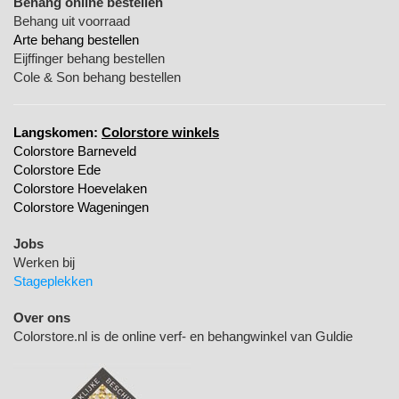
Behang online bestellen
Behang uit voorraad
Arte behang bestellen
Eijffinger behang bestellen
Cole & Son behang bestellen
Langskomen:
Colorstore winkels
Colorstore Barneveld
Colorstore Ede
Colorstore Hoevelaken
Colorstore Wageningen
Jobs
Werken bij
Stageplekken
Over ons
Colorstore.nl is de online verf- en behangwinkel van Guldie