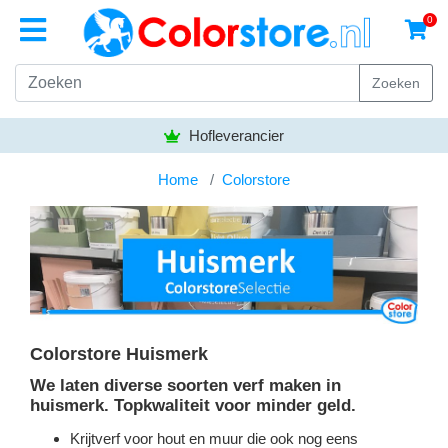
0
Zoeken
Hofleverancier
Home
Colorstore
Colorstore Huismerk
We laten diverse soorten verf maken in
huismerk. Topkwaliteit voor minder geld.
Krijtverf voor hout en muur die ook nog eens