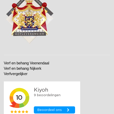
Verf en behang Veenendaal
Verf en behang Nijkerk
Verfvergelijker