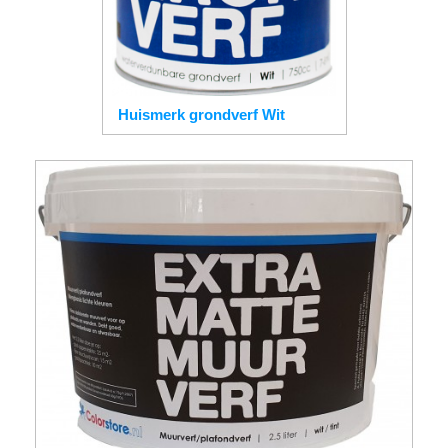
Huismerk grondverf Wit