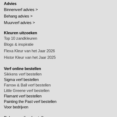
Advies
Binnenverf advies >
Behang advies >
Muurverf advies >
Kleuren uitzoeken
Top 10 zandkleuren
Blogs & inspiratie
Flexa Kleur van het Jaar 2026
Histor Kleur van het Jaar 2025
Verf online bestellen
Sikkens verf bestellen
Sigma verf bestellen
Farrow & Ball verf bestellen
Little Greene verf bestellen
Flamant verf bestellen
Painting the Past verf bestellen
Voor bedrijven