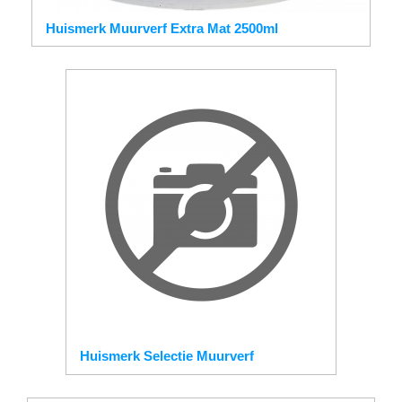
Huismerk Muurverf Extra Mat 2500ml
Huismerk Selectie Muurverf