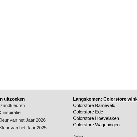
n uitzoeken
Langskomen:
Colorstore wink
 zandkleuren
Colorstore Barneveld
Colorstore Ede
 inspiratie
Colorstore Hoevelaken
Kleur van het Jaar 2026
Colorstore Wageningen
 Kleur van het Jaar 2025