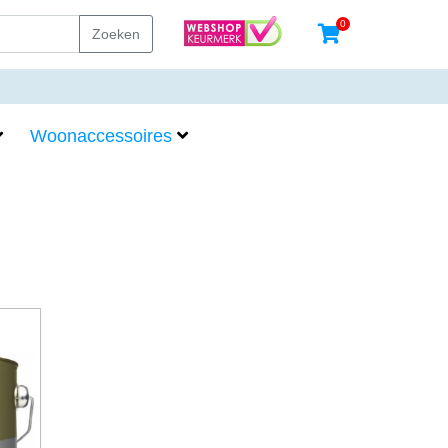
0
Zoeken
Woonaccessoires