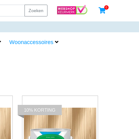
0
Zoeken
Woonaccessoires
10% KORTING