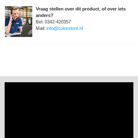
Vraag stellen over dit product, of over iets
anders?
Bel: 0342-420357
Mail:
info@colorstore.nl