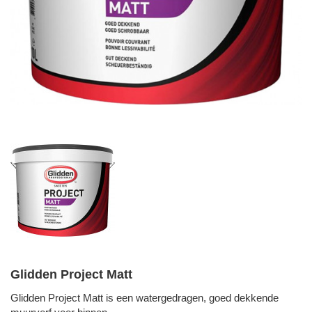
Glidden Project Matt
Glidden Project Matt is een watergedragen, goed dekkende