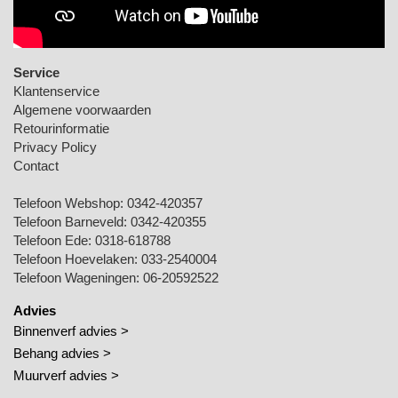
Service
Klantenservice
Algemene voorwaarden
Retourinformatie
Privacy Policy
Contact
Telefoon Webshop:
0342-420357
Telefoon Barneveld:
0342-420355
Telefoon Ede:
0318-618788
Telefoon Hoevelaken:
033-2540004
Telefoon Wageningen:
06-20592522
Advies
Binnenverf advies >
Behang advies >
Muurverf advies >