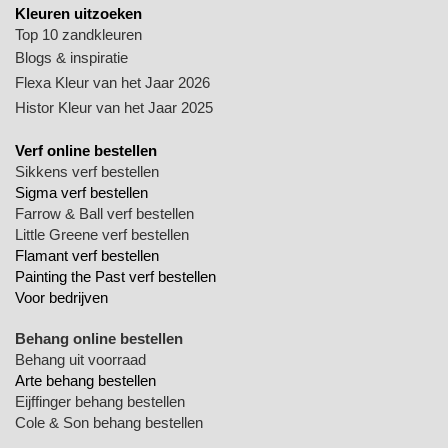
Kleuren uitzoeken
Top 10 zandkleuren
Blogs & inspiratie
Flexa Kleur van het Jaar 2026
Histor Kleur van het Jaar 2025
Verf online bestellen
Sikkens verf bestellen
Sigma verf bestellen
Farrow & Ball verf bestellen
Little Greene verf bestellen
Flamant verf bestellen
Painting the Past verf bestellen
Voor bedrijven
Behang online bestellen
Behang uit voorraad
Arte behang bestellen
Eijffinger behang bestellen
Cole & Son behang bestellen