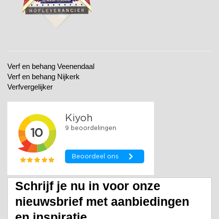
Verf en behang Veenendaal
Verf en behang Nijkerk
Verfvergelijker
Schrijf je nu in voor onze
nieuwsbrief met aanbiedingen
en inspiratie.