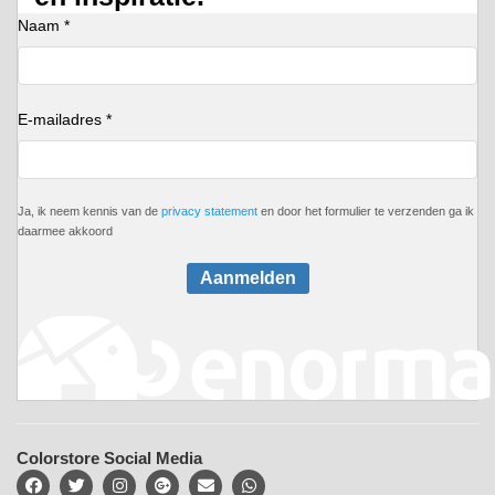
Naam *
E-mailadres *
Ja, ik neem kennis van de
privacy statement
en door het formulier te verzenden ga ik
daarmee akkoord
Aanmelden
Colorstore Social Media