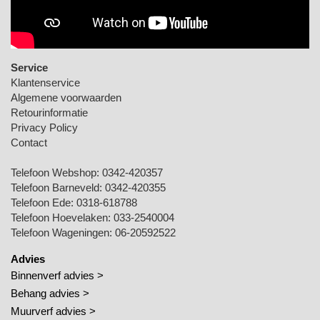
Service
Klantenservice
Algemene voorwaarden
Retourinformatie
Privacy Policy
Contact
Telefoon Webshop:
0342-420357
Telefoon Barneveld:
0342-420355
Telefoon Ede:
0318-618788
Telefoon Hoevelaken:
033-2540004
Telefoon Wageningen:
06-20592522
Advies
Binnenverf advies >
Behang advies >
Muurverf advies >