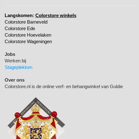
Langskomen:
Colorstore winkels
Colorstore Barneveld
Colorstore Ede
Colorstore Hoevelaken
Colorstore Wageningen
Jobs
Werken bij
Stageplekken
Over ons
Colorstore.nl is de online verf- en behangwinkel van Guldie