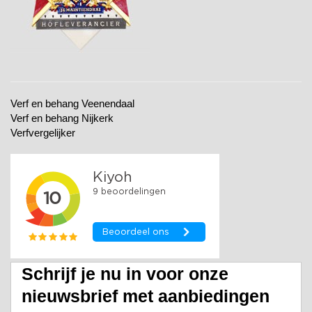
Verf en behang Veenendaal
Verf en behang Nijkerk
Verfvergelijker
Schrijf je nu in voor onze
nieuwsbrief met aanbiedingen