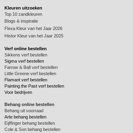
Kleuren uitzoeken
Top 10 zandkleuren
Blogs & inspiratie
Flexa Kleur van het Jaar 2026
Histor Kleur van het Jaar 2025
Verf online bestellen
Sikkens verf bestellen
Sigma verf bestellen
Farrow & Ball verf bestellen
Little Greene verf bestellen
Flamant verf bestellen
Painting the Past verf bestellen
Voor bedrijven
Behang online bestellen
Behang uit voorraad
Arte behang bestellen
Eijffinger behang bestellen
Cole & Son behang bestellen