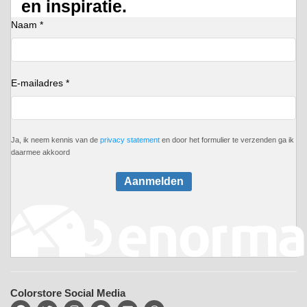
en inspiratie.
Naam *
E-mailadres *
Ja, ik neem kennis van de
privacy statement
en door het formulier te verzenden ga ik
daarmee akkoord
Aanmelden
Colorstore Social Media