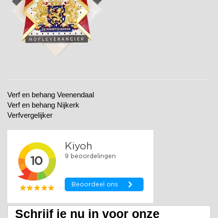
Verf en behang Veenendaal
Verf en behang Nijkerk
Verfvergelijker
Schrijf je nu in voor onze