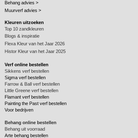
Behang advies >
Muurverf advies >
Kleuren uitzoeken
Top 10 zandkleuren
Blogs & inspiratie
Flexa Kleur van het Jaar 2026
Histor Kleur van het Jaar 2025
Verf online bestellen
Sikkens verf bestellen
Sigma verf bestellen
Farrow & Ball verf bestellen
Little Greene verf bestellen
Flamant verf bestellen
Painting the Past verf bestellen
Voor bedrijven
Behang online bestellen
Behang uit voorraad
Arte behang bestellen