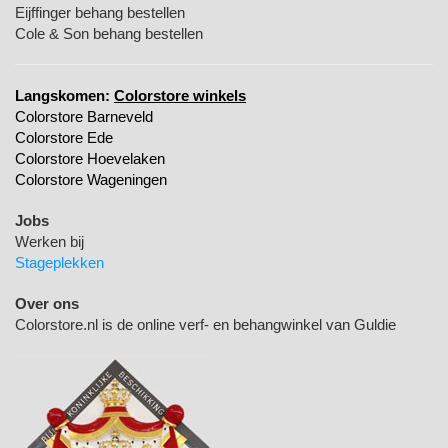
Eijffinger behang bestellen
Cole & Son behang bestellen
Langskomen:
Colorstore winkels
Colorstore Barneveld
Colorstore Ede
Colorstore Hoevelaken
Colorstore Wageningen
Jobs
Werken bij
Stageplekken
Over ons
Colorstore.nl is de online verf- en behangwinkel van Guldie