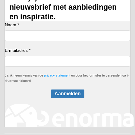
nieuwsbrief met aanbiedingen
en inspiratie.
Naam *
E-mailadres *
Ja, ik neem kennis van de
privacy statement
en door het formulier te verzenden ga ik
daarmee akkoord
Aanmelden