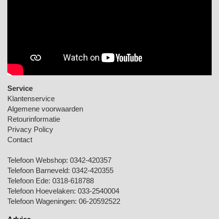
Service
Klantenservice
Algemene voorwaarden
Retourinformatie
Privacy Policy
Contact
Telefoon Webshop:
0342-420357
Telefoon Barneveld:
0342-420355
Telefoon Ede:
0318-618788
Telefoon Hoevelaken:
033-2540004
Telefoon Wageningen:
06-20592522