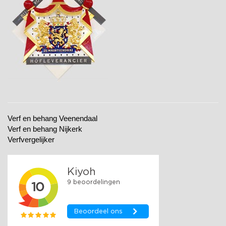
Verf en behang Veenendaal
Verf en behang Nijkerk
Verfvergelijker