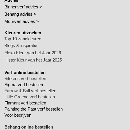
Advies
Binnenverf advies >
Behang advies >
Muurverf advies >
Kleuren uitzoeken
Top 10 zandkleuren
Blogs & inspiratie
Flexa Kleur van het Jaar 2026
Histor Kleur van het Jaar 2025
Verf online bestellen
Sikkens verf bestellen
Sigma verf bestellen
Farrow & Ball verf bestellen
Little Greene verf bestellen
Flamant verf bestellen
Painting the Past verf bestellen
Voor bedrijven
Behang online bestellen