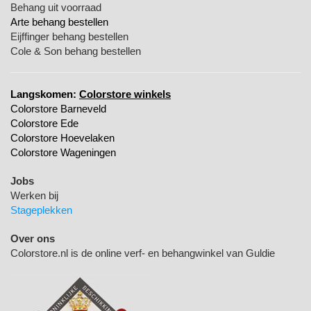
Behang uit voorraad
Arte behang bestellen
Eijffinger behang bestellen
Cole & Son behang bestellen
Langskomen:
Colorstore winkels
Colorstore Barneveld
Colorstore Ede
Colorstore Hoevelaken
Colorstore Wageningen
Jobs
Werken bij
Stageplekken
Over ons
Colorstore.nl is de online verf- en behangwinkel van Guldie