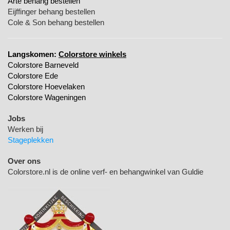
Arte behang bestellen
Eijffinger behang bestellen
Cole & Son behang bestellen
Langskomen:
Colorstore winkels
Colorstore Barneveld
Colorstore Ede
Colorstore Hoevelaken
Colorstore Wageningen
Jobs
Werken bij
Stageplekken
Over ons
Colorstore.nl is de online verf- en behangwinkel van Guldie