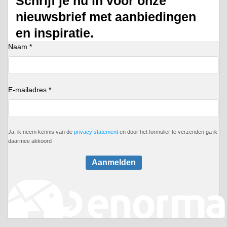
Schrijf je nu in voor onze
nieuwsbrief met aanbiedingen
en inspiratie.
Naam *
E-mailadres *
Ja, ik neem kennis van de
privacy statement
en door het formulier te verzenden ga ik
daarmee akkoord
Aanmelden