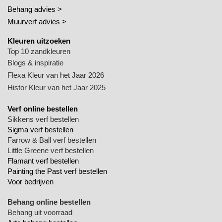
Behang advies >
Muurverf advies >
Kleuren uitzoeken
Top 10 zandkleuren
Blogs & inspiratie
Flexa Kleur van het Jaar 2026
Histor Kleur van het Jaar 2025
Verf online bestellen
Sikkens verf bestellen
Sigma verf bestellen
Farrow & Ball verf bestellen
Little Greene verf bestellen
Flamant verf bestellen
Painting the Past verf bestellen
Voor bedrijven
Behang online bestellen
Behang uit voorraad