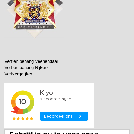
Verf en behang Veenendaal
Verf en behang Nijkerk
Verfvergelijker