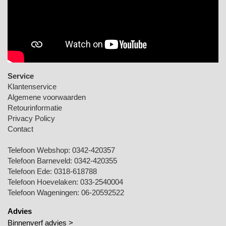
Service
Klantenservice
Algemene voorwaarden
Retourinformatie
Privacy Policy
Contact
Telefoon Webshop:
0342-420357
Telefoon Barneveld:
0342-420355
Telefoon Ede:
0318-618788
Telefoon Hoevelaken:
033-2540004
Telefoon Wageningen:
06-20592522
Advies
Binnenverf advies >