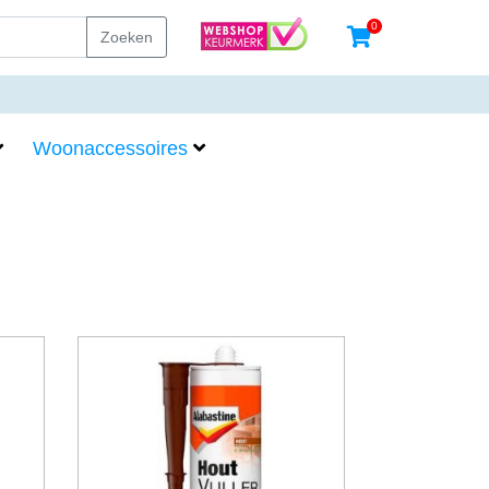
0
Zoeken
Woonaccessoires