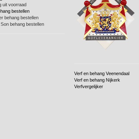
 uit voorraad
ehang bestellen
ger behang bestellen
 Son behang bestellen
Verf en behang Veenendaal
Verf en behang Nijkerk
Verfvergelijker