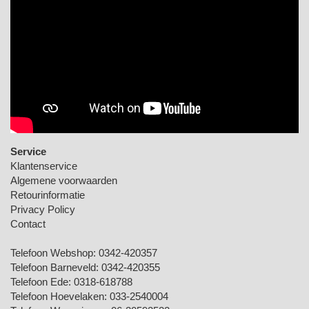
Service
Klantenservice
Algemene voorwaarden
Retourinformatie
Privacy Policy
Contact
Telefoon Webshop:
0342-420357
Telefoon Barneveld:
0342-420355
Telefoon Ede:
0318-618788
Telefoon Hoevelaken:
033-2540004