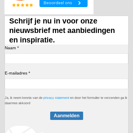
Schrijf je nu in voor onze
nieuwsbrief met aanbiedingen
en inspiratie.
Naam *
E-mailadres *
Ja, ik neem kennis van de
privacy statement
en door het formulier te verzenden ga ik
daarmee akkoord
Aanmelden