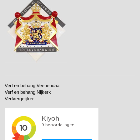
Verf en behang Veenendaal
Verf en behang Nijkerk
Verfvergelijker