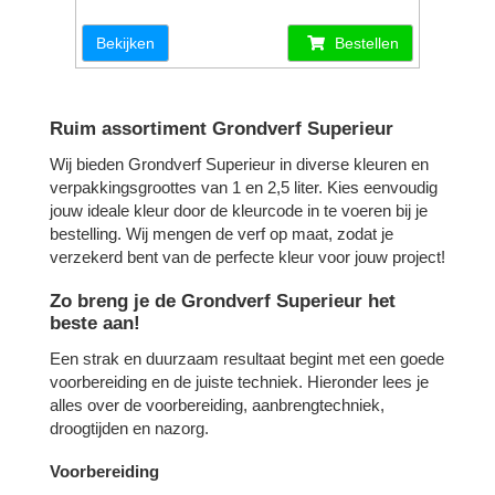
Bekijken
Bestellen
Ruim assortiment Grondverf Superieur
Wij bieden Grondverf Superieur in diverse kleuren en
verpakkingsgroottes van 1 en 2,5 liter. Kies eenvoudig
jouw ideale kleur door de kleurcode in te voeren bij je
bestelling. Wij mengen de verf op maat, zodat je
verzekerd bent van de perfecte kleur voor jouw project!
Zo breng je de Grondverf Superieur het
beste aan!
Een strak en duurzaam resultaat begint met een goede
voorbereiding en de juiste techniek. Hieronder lees je
alles over de voorbereiding, aanbrengtechniek,
droogtijden en nazorg.
Voorbereiding