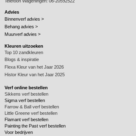
Telefoon Wageningen:
06-20592522
Advies
Binnenverf advies >
Behang advies >
Muurverf advies >
Kleuren uitzoeken
Top 10 zandkleuren
Blogs & inspiratie
Flexa Kleur van het Jaar 2026
Histor Kleur van het Jaar 2025
Verf online bestellen
Sikkens verf bestellen
Sigma verf bestellen
Farrow & Ball verf bestellen
Little Greene verf bestellen
Flamant verf bestellen
Painting the Past verf bestellen
Voor bedrijven