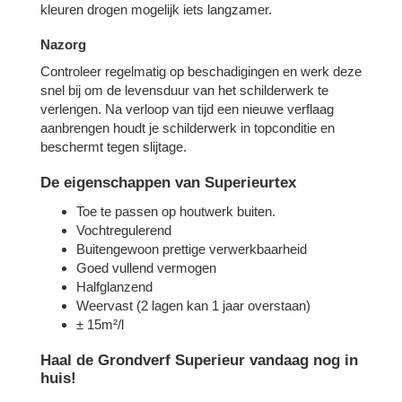
kleuren drogen mogelijk iets langzamer.
Nazorg
Controleer regelmatig op beschadigingen en werk deze
snel bij om de levensduur van het schilderwerk te
verlengen. Na verloop van tijd een nieuwe verflaag
aanbrengen houdt je schilderwerk in topconditie en
beschermt tegen slijtage.
De eigenschappen van Superieurtex
Toe te passen op houtwerk buiten.
Vochtregulerend
Buitengewoon prettige verwerkbaarheid
Goed vullend vermogen
Halfglanzend
Weervast (2 lagen kan 1 jaar overstaan)
± 15m²/l
Haal de Grondverf Superieur vandaag nog in
huis!