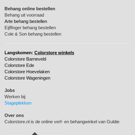
Behang online bestellen
Behang uit voorraad
Arte behang bestellen
Eijffinger behang bestellen
Cole & Son behang bestellen
Langskomen:
Colorstore winkels
Colorstore Barneveld
Colorstore Ede
Colorstore Hoevelaken
Colorstore Wageningen
Jobs
Werken bij
Stageplekken
Over ons
Colorstore.nl is de online verf- en behangwinkel van Guldie