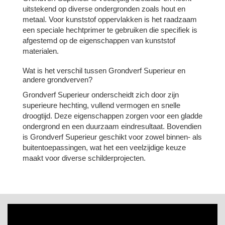
uitstekend op diverse ondergronden zoals hout en
metaal. Voor kunststof oppervlakken is het raadzaam
een speciale hechtprimer te gebruiken die specifiek is
afgestemd op de eigenschappen van kunststof
materialen.
Wat is het verschil tussen Grondverf Superieur en
andere grondverven?
Grondverf Superieur onderscheidt zich door zijn
superieure hechting, vullend vermogen en snelle
droogtijd. Deze eigenschappen zorgen voor een gladde
ondergrond en een duurzaam eindresultaat. Bovendien
is Grondverf Superieur geschikt voor zowel binnen- als
buitentoepassingen, wat het een veelzijdige keuze
maakt voor diverse schilderprojecten.