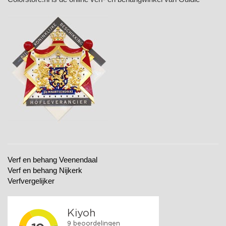
Verf en behang Veenendaal
Verf en behang Nijkerk
Verfvergelijker