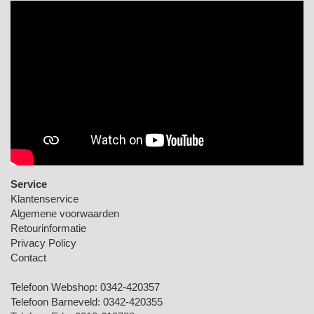
Service
Klantenservice
Algemene voorwaarden
Retourinformatie
Privacy Policy
Contact
Telefoon Webshop:
0342-420357
Telefoon Barneveld:
0342-420355