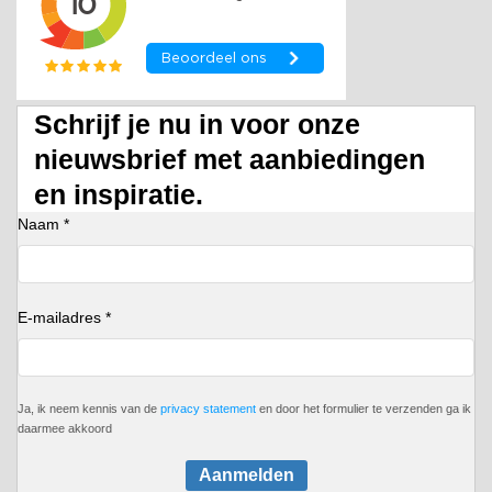
Schrijf je nu in voor onze
nieuwsbrief met aanbiedingen
en inspiratie.
Naam *
E-mailadres *
Ja, ik neem kennis van de
privacy statement
en door het formulier te verzenden ga ik
daarmee akkoord
Aanmelden