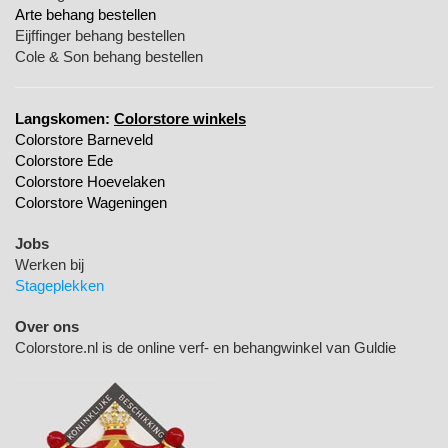
Arte behang bestellen
Eijffinger behang bestellen
Cole & Son behang bestellen
Langskomen:
Colorstore winkels
Colorstore Barneveld
Colorstore Ede
Colorstore Hoevelaken
Colorstore Wageningen
Jobs
Werken bij
Stageplekken
Over ons
Colorstore.nl is de online verf- en behangwinkel van Guldie