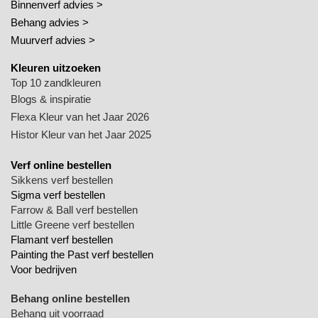
Binnenverf advies >
Behang advies >
Muurverf advies >
Kleuren uitzoeken
Top 10 zandkleuren
Blogs & inspiratie
Flexa Kleur van het Jaar 2026
Histor Kleur van het Jaar 2025
Verf online bestellen
Sikkens verf bestellen
Sigma verf bestellen
Farrow & Ball verf bestellen
Little Greene verf bestellen
Flamant verf bestellen
Painting the Past verf bestellen
Voor bedrijven
Behang online bestellen
Behang uit voorraad