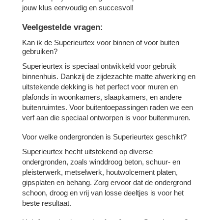
jouw klus eenvoudig en succesvol!
Veelgestelde vragen:
Kan ik de Superieurtex voor binnen of voor buiten
gebruiken?
Superieurtex is speciaal ontwikkeld voor gebruik
binnenhuis. Dankzij de zijdezachte matte afwerking en
uitstekende dekking is het perfect voor muren en
plafonds in woonkamers, slaapkamers, en andere
buitenruimtes. Voor buitentoepassingen raden we een
verf aan die speciaal ontworpen is voor buitenmuren.
Voor welke ondergronden is Superieurtex geschikt?
Superieurtex hecht uitstekend op diverse
ondergronden, zoals winddroog beton, schuur- en
pleisterwerk, metselwerk, houtwolcement platen,
gipsplaten en behang. Zorg ervoor dat de ondergrond
schoon, droog en vrij van losse deeltjes is voor het
beste resultaat.