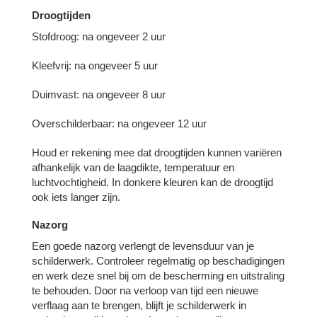
Droogtijden
Stofdroog: na ongeveer 2 uur
Kleefvrij: na ongeveer 5 uur
Duimvast: na ongeveer 8 uur
Overschilderbaar: na ongeveer 12 uur
Houd er rekening mee dat droogtijden kunnen variëren
afhankelijk van de laagdikte, temperatuur en
luchtvochtigheid. In donkere kleuren kan de droogtijd
ook iets langer zijn.
Nazorg
Een goede nazorg verlengt de levensduur van je
schilderwerk. Controleer regelmatig op beschadigingen
en werk deze snel bij om de bescherming en uitstraling
te behouden. Door na verloop van tijd een nieuwe
verflaag aan te brengen, blijft je schilderwerk in