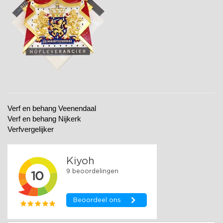
Verf en behang Veenendaal
Verf en behang Nijkerk
Verfvergelijker