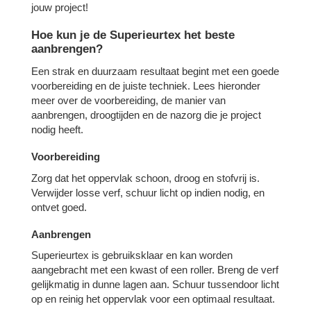
jouw project!
Hoe kun je de Superieurtex het beste
aanbrengen?
Een strak en duurzaam resultaat begint met een goede
voorbereiding en de juiste techniek. Lees hieronder
meer over de voorbereiding, de manier van
aanbrengen, droogtijden en de nazorg die je project
nodig heeft.
Voorbereiding
Zorg dat het oppervlak schoon, droog en stofvrij is.
Verwijder losse verf, schuur licht op indien nodig, en
ontvet goed.
Aanbrengen
Superieurtex is gebruiksklaar en kan worden
aangebracht met een kwast of een roller. Breng de verf
gelijkmatig in dunne lagen aan. Schuur tussendoor licht
op en reinig het oppervlak voor een optimaal resultaat.