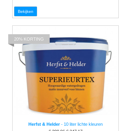
Bekijken
20% KORTING
Herfst & Helder
- 10 liter lichte kleuren