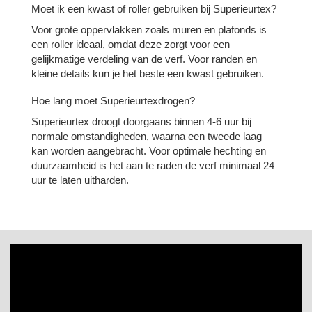
Moet ik een kwast of roller gebruiken bij Superieurtex?
Voor grote oppervlakken zoals muren en plafonds is
een roller ideaal, omdat deze zorgt voor een
gelijkmatige verdeling van de verf. Voor randen en
kleine details kun je het beste een kwast gebruiken.
Hoe lang moet Superieurtexdrogen?
Superieurtex droogt doorgaans binnen 4-6 uur bij
normale omstandigheden, waarna een tweede laag
kan worden aangebracht. Voor optimale hechting en
duurzaamheid is het aan te raden de verf minimaal 24
uur te laten uitharden.