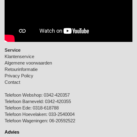
Service
Klantenservice
Algemene voorwaarden
Retourinformatie
Privacy Policy
Contact
Telefoon Webshop:
0342-420357
Telefoon Barneveld:
0342-420355
Telefoon Ede:
0318-618788
Telefoon Hoevelaken:
033-2540004
Telefoon Wageningen:
06-20592522
Advies