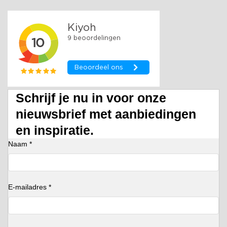
Schrijf je nu in voor onze
nieuwsbrief met aanbiedingen
en inspiratie.
Naam *
E-mailadres *