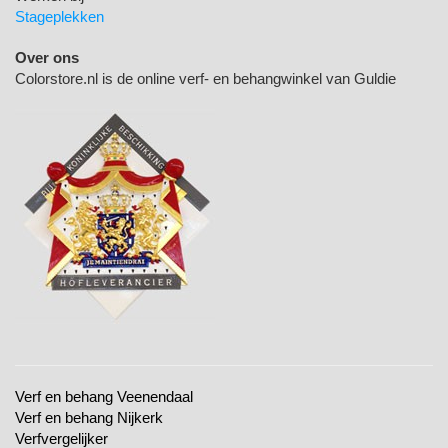
Stageplekken
Over ons
Colorstore.nl is de online verf- en behangwinkel van Guldie
Verf en behang Veenendaal
Verf en behang Nijkerk
Verfvergelijker