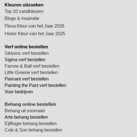
Kleuren uitzoeken
Top 10 zandkleuren
Blogs & inspiratie
Flexa Kleur van het Jaar 2026
Histor Kleur van het Jaar 2025
Verf online bestellen
Sikkens verf bestellen
Sigma verf bestellen
Farrow & Ball verf bestellen
Little Greene verf bestellen
Flamant verf bestellen
Painting the Past verf bestellen
Voor bedrijven
Behang online bestellen
Behang uit voorraad
Arte behang bestellen
Eijffinger behang bestellen
Cole & Son behang bestellen