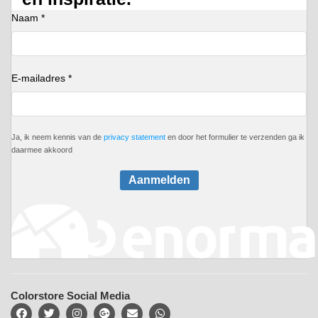
Naam *
E-mailadres *
Ja, ik neem kennis van de
privacy statement
en door het formulier te verzenden ga ik
daarmee akkoord
Aanmelden
Colorstore Social Media