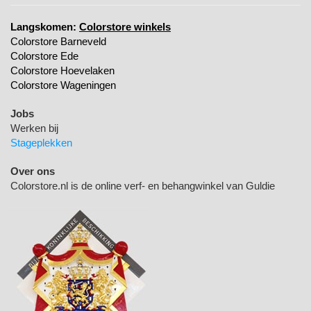
Langskomen:
Colorstore winkels
Colorstore Barneveld
Colorstore Ede
Colorstore Hoevelaken
Colorstore Wageningen
Jobs
Werken bij
Stageplekken
Over ons
Colorstore.nl is de online verf- en behangwinkel van Guldie