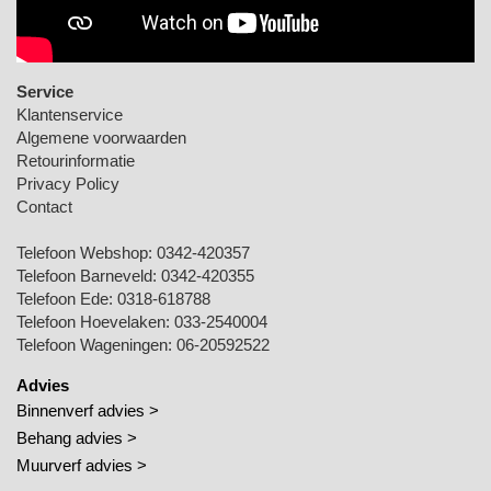
Service
Klantenservice
Algemene voorwaarden
Retourinformatie
Privacy Policy
Contact
Telefoon Webshop:
0342-420357
Telefoon Barneveld:
0342-420355
Telefoon Ede:
0318-618788
Telefoon Hoevelaken:
033-2540004
Telefoon Wageningen:
06-20592522
Advies
Binnenverf advies >
Behang advies >
Muurverf advies >