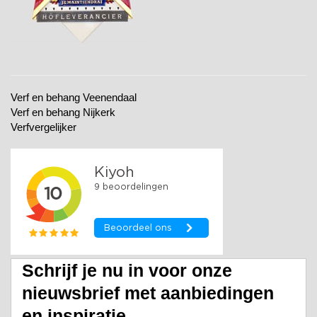
Verf en behang Veenendaal
Verf en behang Nijkerk
Verfvergelijker
Schrijf je nu in voor onze
nieuwsbrief met aanbiedingen
en inspiratie.