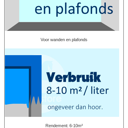
Voor wanden en plafonds
Rendement: 6-10m²