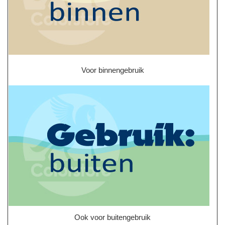
Voor binnengebruik
Ook voor buitengebruik