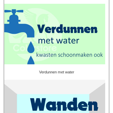
Verdunnen met water