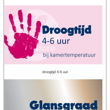
droogtijd 4-6 uur