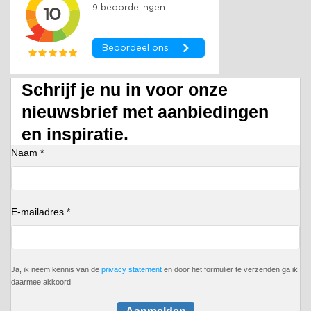
Schrijf je nu in voor onze
nieuwsbrief met aanbiedingen
en inspiratie.
Naam *
E-mailadres *
Ja, ik neem kennis van de
privacy statement
en door het formulier te verzenden ga ik
daarmee akkoord