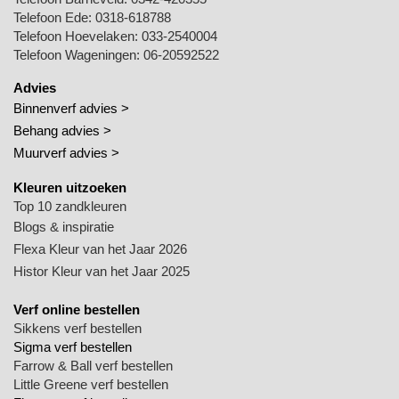
Telefoon Ede:
0318-618788
Telefoon Hoevelaken:
033-2540004
Telefoon Wageningen:
06-20592522
Advies
Binnenverf advies >
Behang advies >
Muurverf advies >
Kleuren uitzoeken
Top 10 zandkleuren
Blogs & inspiratie
Flexa Kleur van het Jaar 2026
Histor Kleur van het Jaar 2025
Verf online bestellen
Sikkens verf bestellen
Sigma verf bestellen
Farrow & Ball verf bestellen
Little Greene verf bestellen