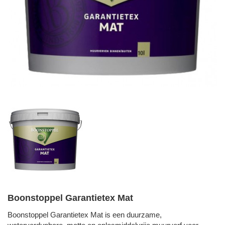
Boonstoppel Garantietex Mat
Boonstoppel Garantietex Mat is een duurzame,