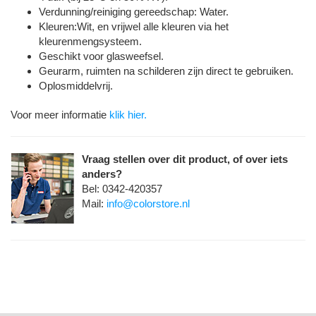
Verdunning/reiniging gereedschap: Water.
Kleuren:Wit, en vrijwel alle kleuren via het
kleurenmengsysteem.
Geschikt voor glasweefsel.
Geurarm, ruimten na schilderen zijn direct te gebruiken.
Oplosmiddelvrij.
Voor meer informatie
klik hier.
Vraag stellen over dit product, of over iets
anders?
Bel: 0342-420357
Mail:
info@colorstore.nl