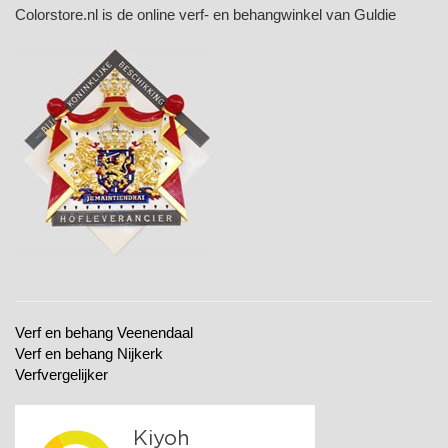
Colorstore.nl is de online verf- en behangwinkel van Guldie
Verf en behang Veenendaal
Verf en behang Nijkerk
Verfvergelijker