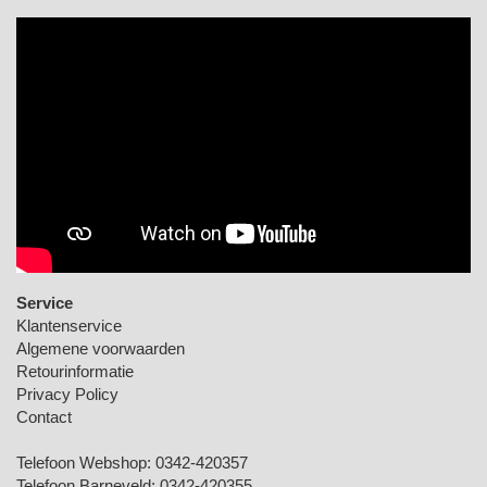
Service
Klantenservice
Algemene voorwaarden
Retourinformatie
Privacy Policy
Contact
Telefoon Webshop:
0342-420357
Telefoon Barneveld:
0342-420355