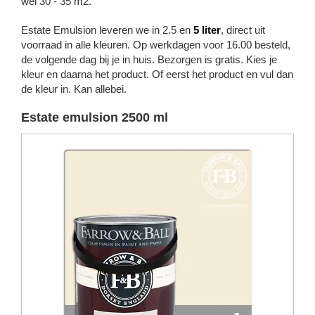
wel 30 - 35 m2.
Estate Emulsion leveren we in 2.5 en
5 liter
, direct uit
voorraad in alle kleuren. Op werkdagen voor 16.00 besteld,
de volgende dag bij je in huis. Bezorgen is gratis. Kies je
kleur en daarna het product. Of eerst het product en vul dan
de kleur in. Kan allebei.
Estate emulsion 2500 ml