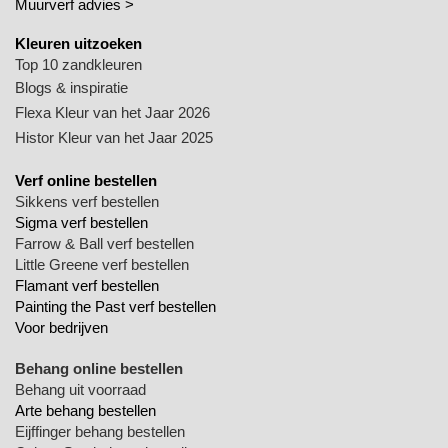
Muurverf advies >
Kleuren uitzoeken
Top 10 zandkleuren
Blogs & inspiratie
Flexa Kleur van het Jaar 2026
Histor Kleur van het Jaar 2025
Verf online bestellen
Sikkens verf bestellen
Sigma verf bestellen
Farrow & Ball verf bestellen
Little Greene verf bestellen
Flamant verf bestellen
Painting the Past verf bestellen
Voor bedrijven
Behang online bestellen
Behang uit voorraad
Arte behang bestellen
Eijffinger behang bestellen