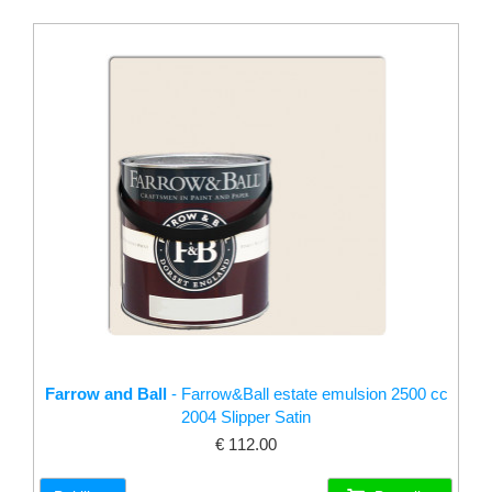
Farrow and Ball
- Farrow&Ball estate emulsion 2500 cc
2004 Slipper Satin
€ 112.00