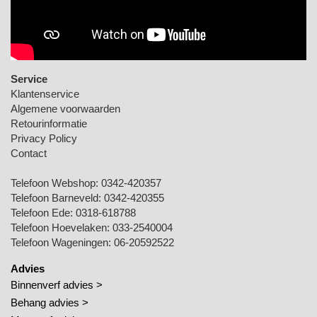
Service
Klantenservice
Algemene voorwaarden
Retourinformatie
Privacy Policy
Contact
Telefoon Webshop:
0342-420357
Telefoon Barneveld:
0342-420355
Telefoon Ede:
0318-618788
Telefoon Hoevelaken:
033-2540004
Telefoon Wageningen:
06-20592522
Advies
Binnenverf advies >
Behang advies >