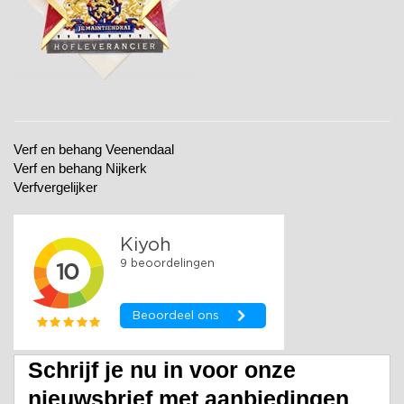
Verf en behang Veenendaal
Verf en behang Nijkerk
Verfvergelijker
Schrijf je nu in voor onze
nieuwsbrief met aanbiedingen