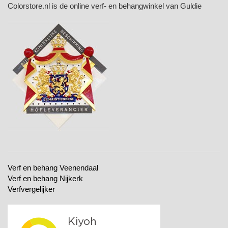
Colorstore.nl is de online verf- en behangwinkel van Guldie
Verf en behang Veenendaal
Verf en behang Nijkerk
Verfvergelijker