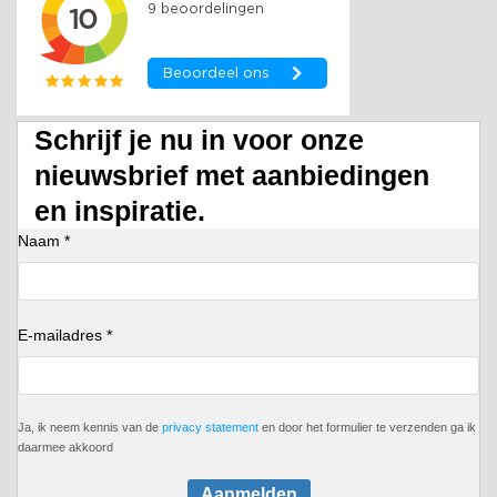
Schrijf je nu in voor onze
nieuwsbrief met aanbiedingen
en inspiratie.
Naam *
E-mailadres *
Ja, ik neem kennis van de
privacy statement
en door het formulier te verzenden ga ik
daarmee akkoord
Aanmelden