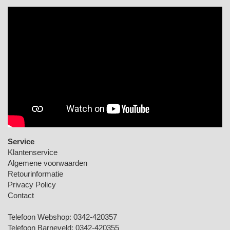
Service
Klantenservice
Algemene voorwaarden
Retourinformatie
Privacy Policy
Contact
Telefoon Webshop:
0342-420357
Telefoon Barneveld:
0342-420355