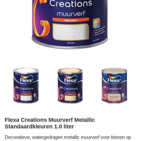
Flexa Creations Muurverf Metallic
Standaardkleuren 1.0 liter
Decoratieve, watergedragen metallic muurverf voor binnen op