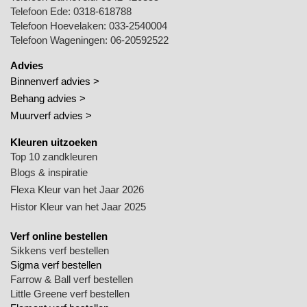
Telefoon Ede:
0318-618788
Telefoon Hoevelaken:
033-2540004
Telefoon Wageningen:
06-20592522
Advies
Binnenverf advies >
Behang advies >
Muurverf advies >
Kleuren uitzoeken
Top 10 zandkleuren
Blogs & inspiratie
Flexa Kleur van het Jaar 2026
Histor Kleur van het Jaar 2025
Verf online bestellen
Sikkens verf bestellen
Sigma verf bestellen
Farrow & Ball verf bestellen
Little Greene verf bestellen