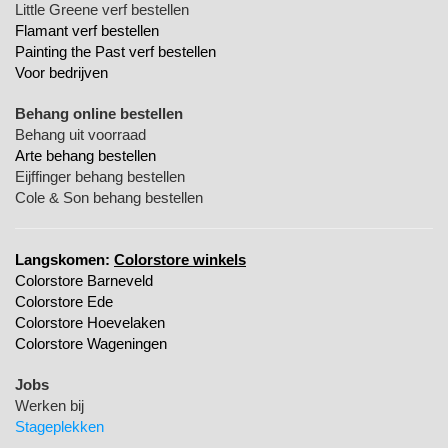
Little Greene verf bestellen
Flamant verf bestellen
Painting the Past verf bestellen
Voor bedrijven
Behang online bestellen
Behang uit voorraad
Arte behang bestellen
Eijffinger behang bestellen
Cole & Son behang bestellen
Langskomen:
Colorstore winkels
Colorstore Barneveld
Colorstore Ede
Colorstore Hoevelaken
Colorstore Wageningen
Jobs
Werken bij
Stageplekken