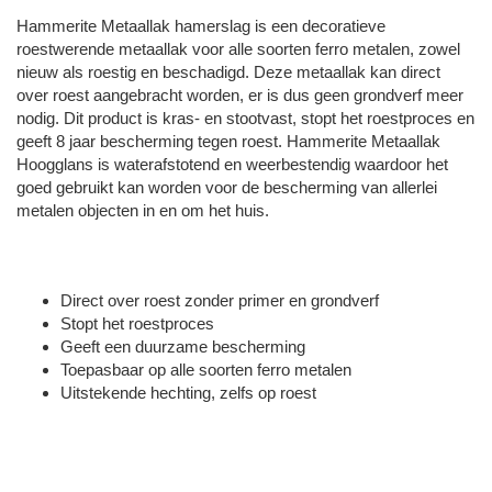
Hammerite Metaallak hamerslag is een decoratieve
roestwerende metaallak voor alle soorten ferro metalen, zowel
nieuw als roestig en beschadigd. Deze metaallak kan direct
over roest aangebracht worden, er is dus geen grondverf meer
nodig. Dit product is kras- en stootvast, stopt het roestproces en
geeft 8 jaar bescherming tegen roest. Hammerite Metaallak
Hoogglans is waterafstotend en weerbestendig waardoor het
goed gebruikt kan worden voor de bescherming van allerlei
metalen objecten in en om het huis.
Direct over roest zonder primer en grondverf
Stopt het roestproces
Geeft een duurzame bescherming
Toepasbaar op alle soorten ferro metalen
Uitstekende hechting, zelfs op roest