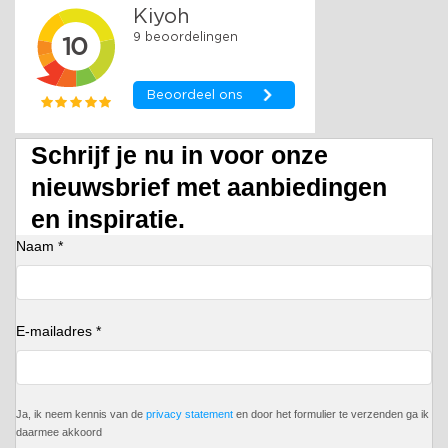
Schrijf je nu in voor onze
nieuwsbrief met aanbiedingen
en inspiratie.
Naam *
E-mailadres *
Ja, ik neem kennis van de
privacy statement
en door het formulier te verzenden ga ik
daarmee akkoord