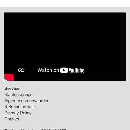
Service
Klantenservice
Algemene voorwaarden
Retourinformatie
Privacy Policy
Contact