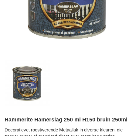
Hammerite Hamerslag 250 ml H150 bruin 250ml
Decoratieve, roestwerende Metaallak in diverse kleuren, die