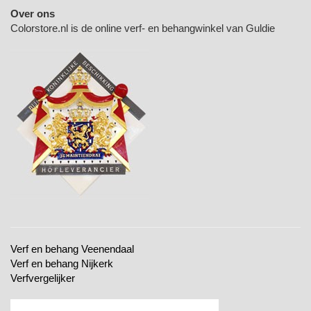
Over ons
Colorstore.nl is de online verf- en behangwinkel van Guldie
Verf en behang Veenendaal
Verf en behang Nijkerk
Verfvergelijker