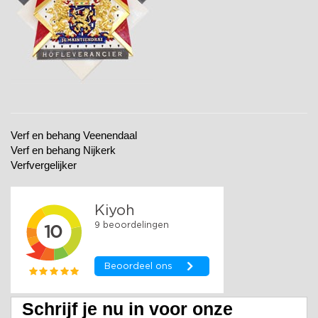
Verf en behang Veenendaal
Verf en behang Nijkerk
Verfvergelijker
Schrijf je nu in voor onze