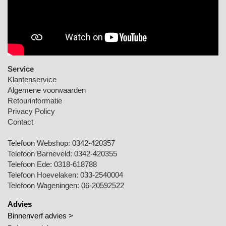
Service
Klantenservice
Algemene voorwaarden
Retourinformatie
Privacy Policy
Contact
Telefoon Webshop:
0342-420357
Telefoon Barneveld:
0342-420355
Telefoon Ede:
0318-618788
Telefoon Hoevelaken:
033-2540004
Telefoon Wageningen:
06-20592522
Advies
Binnenverf advies >