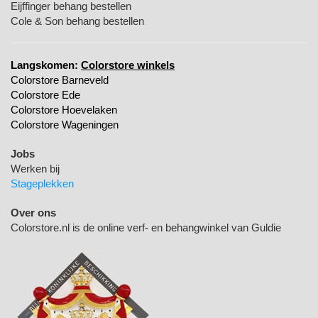
Eijffinger behang bestellen
Cole & Son behang bestellen
Langskomen:
Colorstore winkels
Colorstore Barneveld
Colorstore Ede
Colorstore Hoevelaken
Colorstore Wageningen
Jobs
Werken bij
Stageplekken
Over ons
Colorstore.nl is de online verf- en behangwinkel van Guldie