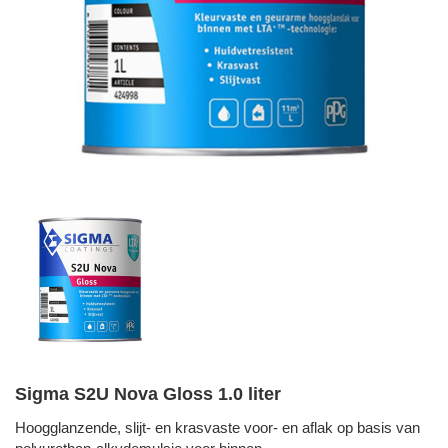
Sigma S2U Nova Gloss 1.0 liter
Hoogglanzende, slijt- en krasvaste voor- en aflak op basis van