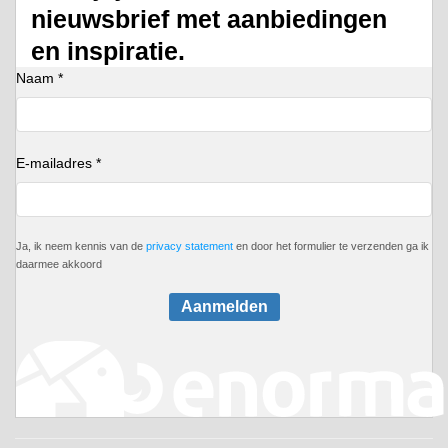
nieuwsbrief met aanbiedingen
en inspiratie.
Naam *
E-mailadres *
Ja, ik neem kennis van de
privacy statement
en door het formulier te verzenden ga ik
daarmee akkoord
Aanmelden