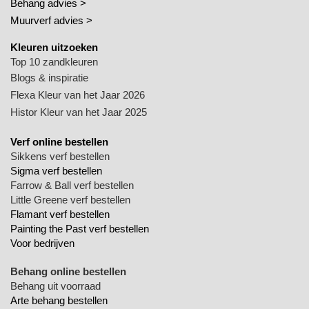
Behang advies >
Muurverf advies >
Kleuren uitzoeken
Top 10 zandkleuren
Blogs & inspiratie
Flexa Kleur van het Jaar 2026
Histor Kleur van het Jaar 2025
Verf online bestellen
Sikkens verf bestellen
Sigma verf bestellen
Farrow & Ball verf bestellen
Little Greene verf bestellen
Flamant verf bestellen
Painting the Past verf bestellen
Voor bedrijven
Behang online bestellen
Behang uit voorraad
Arte behang bestellen