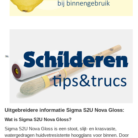
Uitgebreidere informatie Sigma S2U Nova Gloss:
Wat is Sigma S2U Nova Gloss?
Sigma S2U Nova Gloss is een stoot, slijt- en krasvaste,
watergedragen huidvetresistente hoogglans voor binnen. Door