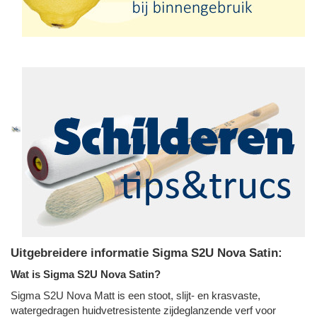
Uitgebreidere informatie Sigma S2U Nova Satin:
Wat is Sigma S2U Nova Satin?
Sigma S2U Nova Matt is een stoot, slijt- en krasvaste,
watergedragen huidvetresistente zijdeglanzende verf voor