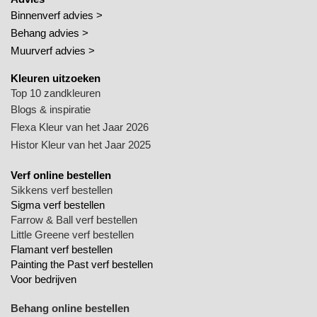
Binnenverf advies >
Behang advies >
Muurverf advies >
Kleuren uitzoeken
Top 10 zandkleuren
Blogs & inspiratie
Flexa Kleur van het Jaar 2026
Histor Kleur van het Jaar 2025
Verf online bestellen
Sikkens verf bestellen
Sigma verf bestellen
Farrow & Ball verf bestellen
Little Greene verf bestellen
Flamant verf bestellen
Painting the Past verf bestellen
Voor bedrijven
Behang online bestellen