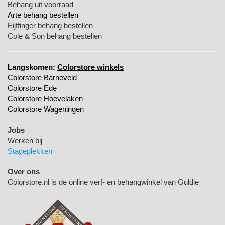
Behang uit voorraad
Arte behang bestellen
Eijffinger behang bestellen
Cole & Son behang bestellen
Langskomen:
Colorstore winkels
Colorstore Barneveld
Colorstore Ede
Colorstore Hoevelaken
Colorstore Wageningen
Jobs
Werken bij
Stageplekken
Over ons
Colorstore.nl is de online verf- en behangwinkel van Guldie