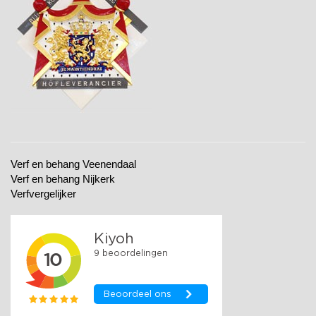
Verf en behang Veenendaal
Verf en behang Nijkerk
Verfvergelijker