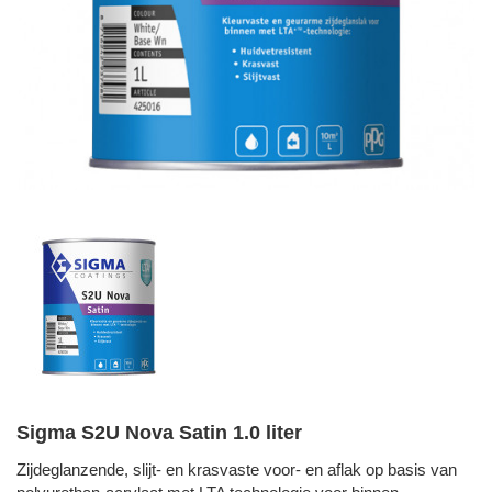
Sigma S2U Nova Satin 1.0 liter
Zijdeglanzende, slijt- en krasvaste voor- en aflak op basis van