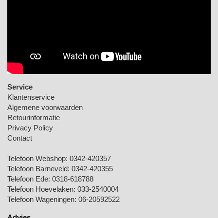
Service
Klantenservice
Algemene voorwaarden
Retourinformatie
Privacy Policy
Contact
Telefoon Webshop:
0342-420357
Telefoon Barneveld:
0342-420355
Telefoon Ede:
0318-618788
Telefoon Hoevelaken:
033-2540004
Telefoon Wageningen:
06-20592522
Advies