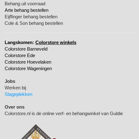
Behang uit voorraad
Arte behang bestellen
Eijffinger behang bestellen
Cole & Son behang bestellen
Langskomen:
Colorstore winkels
Colorstore Barneveld
Colorstore Ede
Colorstore Hoevelaken
Colorstore Wageningen
Jobs
Werken bij
Stageplekken
Over ons
Colorstore.nl is de online verf- en behangwinkel van Guldie