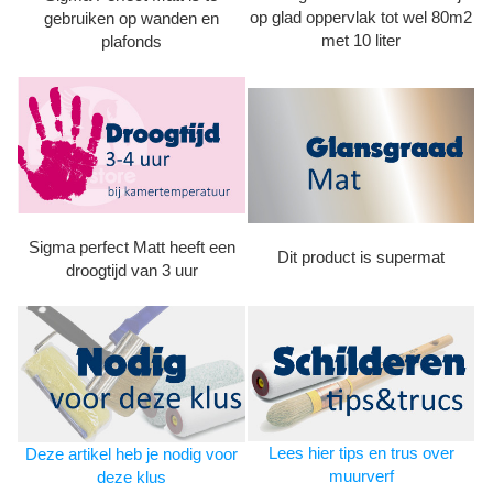
op glad oppervlak tot wel 80m2
gebruiken op wanden en
met 10 liter
plafonds
Sigma perfect Matt heeft een
Dit product is supermat
droogtijd van 3 uur
Lees hier tips en trus over
Deze artikel heb je nodig voor
muurverf
deze klus