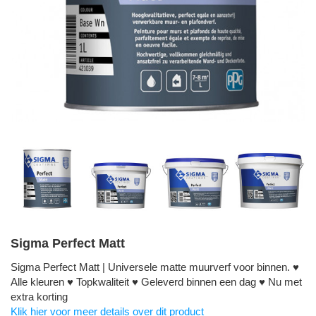
Sigma Perfect Matt
Sigma Perfect Matt | Universele matte muurverf voor binnen. ♥
Alle kleuren ♥ Topkwaliteit ♥ Geleverd binnen een dag ♥ Nu met
extra korting
Klik hier voor meer details over dit product