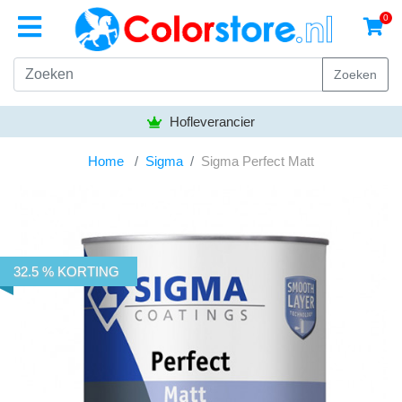
0
Zoeken
Hofleverancier
Home
Sigma
Sigma Perfect Matt
32.5 % KORTING