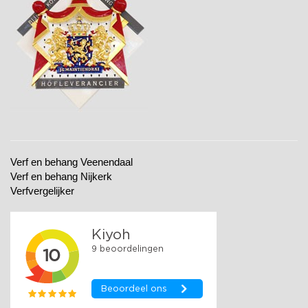
Verf en behang Veenendaal
Verf en behang Nijkerk
Verfvergelijker