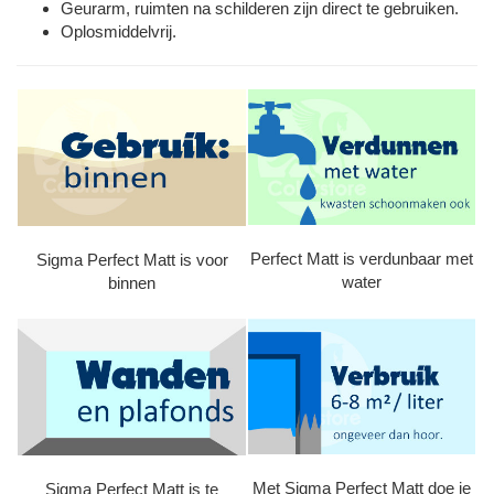
Geurarm, ruimten na schilderen zijn direct te gebruiken.
Oplosmiddelvrij.
Perfect Matt is verdunbaar met
Sigma Perfect Matt is voor
water
binnen
Met Sigma Perfect Matt doe je
Sigma Perfect Matt is te