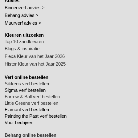
Advies
Binnenverf advies >
Behang advies >
Muurverf advies >
Kleuren uitzoeken
Top 10 zandkleuren
Blogs & inspiratie
Flexa Kleur van het Jaar 2026
Histor Kleur van het Jaar 2025
Verf online bestellen
Sikkens verf bestellen
Sigma verf bestellen
Farrow & Ball verf bestellen
Little Greene verf bestellen
Flamant verf bestellen
Painting the Past verf bestellen
Voor bedrijven
Behang online bestellen