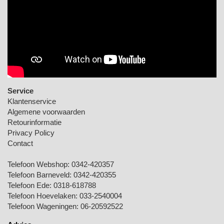
Service
Klantenservice
Algemene voorwaarden
Retourinformatie
Privacy Policy
Contact
Telefoon Webshop:
0342-420357
Telefoon Barneveld:
0342-420355
Telefoon Ede:
0318-618788
Telefoon Hoevelaken:
033-2540004
Telefoon Wageningen:
06-20592522