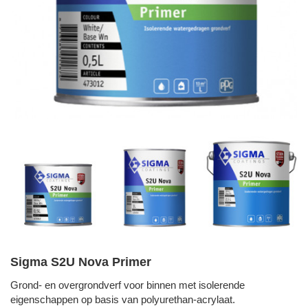
Sigma S2U Nova Primer
Grond- en overgrondverf voor binnen met isolerende
eigenschappen op basis van polyurethan-acrylaat.