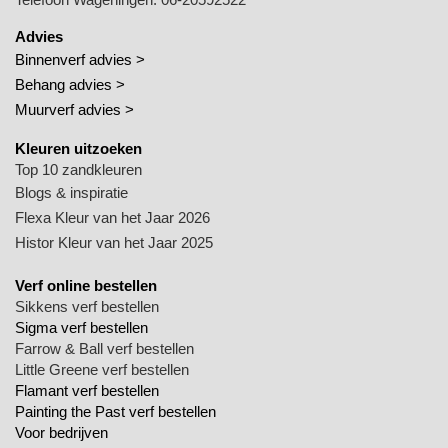
Advies
Binnenverf advies >
Behang advies >
Muurverf advies >
Kleuren uitzoeken
Top 10 zandkleuren
Blogs & inspiratie
Flexa Kleur van het Jaar 2026
Histor Kleur van het Jaar 2025
Verf online bestellen
Sikkens verf bestellen
Sigma verf bestellen
Farrow & Ball verf bestellen
Little Greene verf bestellen
Flamant verf bestellen
Painting the Past verf bestellen
Voor bedrijven