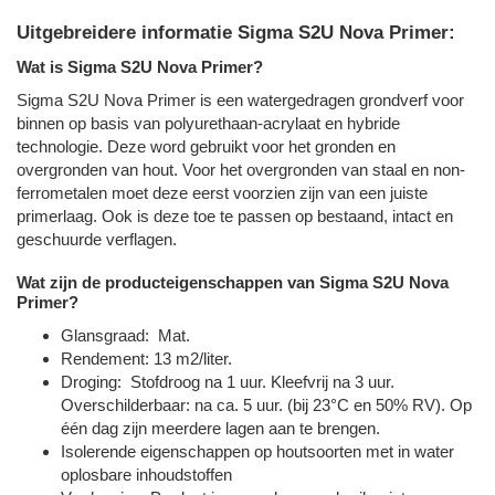
Uitgebreidere informatie Sigma S2U Nova Primer:
Wat is Sigma S2U Nova Primer?
Sigma S2U Nova Primer is een watergedragen grondverf voor
binnen op basis van polyurethaan-acrylaat en hybride
technologie. Deze word gebruikt voor het gronden en
overgronden van hout. Voor het overgronden van staal en non-
ferrometalen moet deze eerst voorzien zijn van een juiste
primerlaag. Ook is deze toe te passen op bestaand, intact en
geschuurde verflagen.
Wat zijn de producteigenschappen van Sigma S2U Nova
Primer?
Glansgraad: Mat.
Rendement: 13 m2/liter.
Droging: Stofdroog na 1 uur. Kleefvrij na 3 uur.
Overschilderbaar: na ca. 5 uur. (bij 23°C en 50% RV). Op
één dag zijn meerdere lagen aan te brengen.
Isolerende eigenschappen op houtsoorten met in water
oplosbare inhoudstoffen