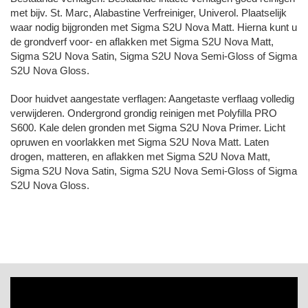
met bijv. St. Marc, Alabastine Verfreiniger, Univerol. Plaatselijk
waar nodig bijgronden met Sigma S2U Nova Matt. Hierna kunt u
de grondverf voor- en aflakken met Sigma S2U Nova Matt,
Sigma S2U Nova Satin, Sigma S2U Nova Semi-Gloss of Sigma
S2U Nova Gloss.
Door huidvet aangestate verflagen: Aangetaste verflaag volledig
verwijderen. Ondergrond grondig reinigen met Polyfilla PRO
S600. Kale delen gronden met Sigma S2U Nova Primer. Licht
opruwen en voorlakken met Sigma S2U Nova Matt. Laten
drogen, matteren, en aflakken met Sigma S2U Nova Matt,
Sigma S2U Nova Satin, Sigma S2U Nova Semi-Gloss of Sigma
S2U Nova Gloss.