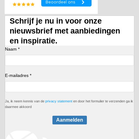
Schrijf je nu in voor onze
nieuwsbrief met aanbiedingen
en inspiratie.
Naam *
E-mailadres *
Ja, ik neem kennis van de
privacy statement
en door het formulier te verzenden ga ik
daarmee akkoord
Aanmelden