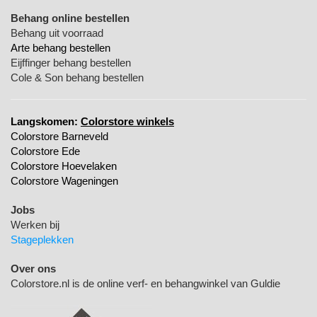
Behang online bestellen
Behang uit voorraad
Arte behang bestellen
Eijffinger behang bestellen
Cole & Son behang bestellen
Langskomen:
Colorstore winkels
Colorstore Barneveld
Colorstore Ede
Colorstore Hoevelaken
Colorstore Wageningen
Jobs
Werken bij
Stageplekken
Over ons
Colorstore.nl is de online verf- en behangwinkel van Guldie