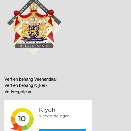
Verf en behang Veenendaal
Verf en behang Nijkerk
Verfvergelijker