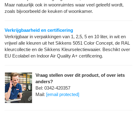
Maar natuurlijk ook in woonruimtes waar veel geleefd wordt,
zoals bijvoorbeeld de keuken of woonkamer.
Verkrijgbaarheid en certificering
Verkrijgbaar in verpakkingen van 1, 2,5, 5 en 10 liter, in wit en
vrijwel alle kleuren uit het Sikkens 5051 Color Concept, de RAL
kleurcollectie en de Sikkens Kleurselectiewaaier. Beschikt over
EU Ecolabel en Indoor Air Quality A+ certificering.
Vraag stellen over dit product, of over iets
anders?
Bel: 0342-420357
Mail:
[email protected]