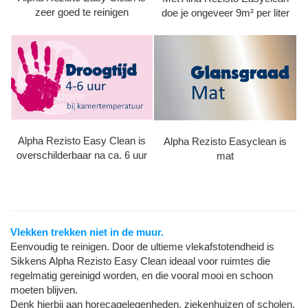
zeer goed te reinigen
doe je ongeveer 9m² per liter
Alpha Rezisto Easy Clean is
Alpha Rezisto Easyclean is
overschilderbaar na ca. 6 uur
mat
Vlekken trekken niet in de muur.
Eenvoudig te reinigen. Door de ultieme vlekafstotendheid is
Sikkens Alpha Rezisto Easy Clean ideaal voor ruimtes die
regelmatig gereinigd worden, en die vooral mooi en schoon
moeten blijven.
Denk hierbij aan horecagelegenheden, ziekenhuizen of scholen.