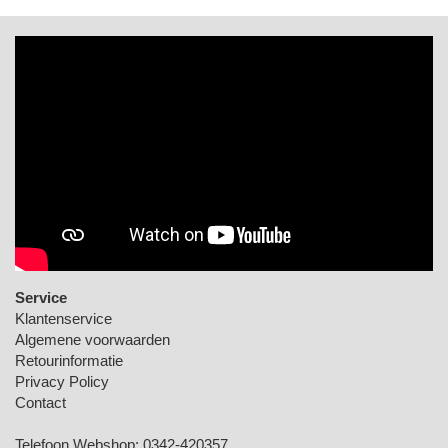
Service
Klantenservice
Algemene voorwaarden
Retourinformatie
Privacy Policy
Contact
Telefoon Webshop:
0342-420357