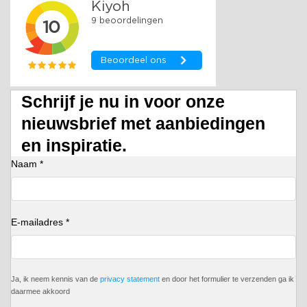
Schrijf je nu in voor onze
nieuwsbrief met aanbiedingen
en inspiratie.
Naam *
E-mailadres *
Ja, ik neem kennis van de
privacy statement
en door het formulier te verzenden ga ik
daarmee akkoord