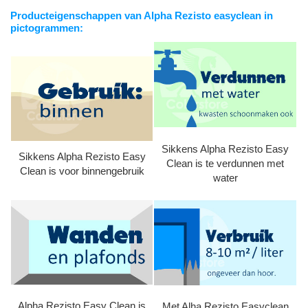
Producteigenschappen van Alpha Rezisto easyclean in
pictogrammen:
Sikkens Alpha Rezisto Easy
Sikkens Alpha Rezisto Easy
Clean is te verdunnen met
Clean is voor binnengebruik
water
Alpha Rezisto Easy Clean is
Met Alha Rezisto Easyclean