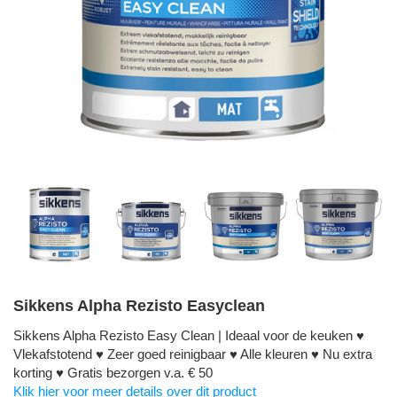
Sikkens Alpha Rezisto Easyclean
Sikkens Alpha Rezisto Easy Clean | Ideaal voor de keuken ♥
Vlekafstotend ♥ Zeer goed reinigbaar ♥ Alle kleuren ♥ Nu extra
korting ♥ Gratis bezorgen v.a. € 50
Klik hier voor meer details over dit product