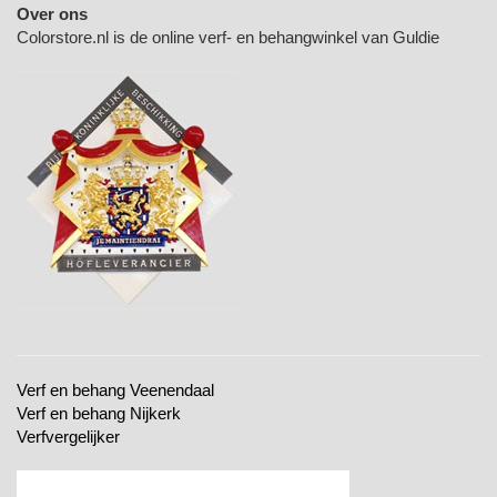
Over ons
Colorstore.nl is de online verf- en behangwinkel van Guldie
Verf en behang Veenendaal
Verf en behang Nijkerk
Verfvergelijker