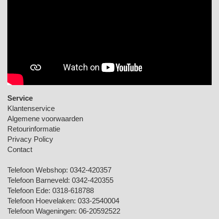
Service
Klantenservice
Algemene voorwaarden
Retourinformatie
Privacy Policy
Contact
Telefoon Webshop:
0342-420357
Telefoon Barneveld:
0342-420355
Telefoon Ede:
0318-618788
Telefoon Hoevelaken:
033-2540004
Telefoon Wageningen:
06-20592522