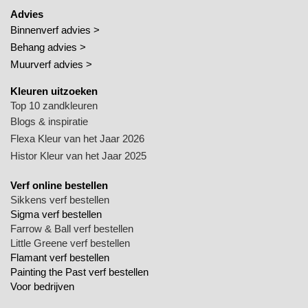
Advies
Binnenverf advies >
Behang advies >
Muurverf advies >
Kleuren uitzoeken
Top 10 zandkleuren
Blogs & inspiratie
Flexa Kleur van het Jaar 2026
Histor Kleur van het Jaar 2025
Verf online bestellen
Sikkens verf bestellen
Sigma verf bestellen
Farrow & Ball verf bestellen
Little Greene verf bestellen
Flamant verf bestellen
Painting the Past verf bestellen
Voor bedrijven