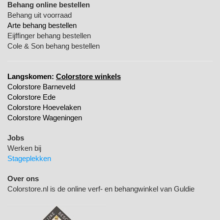
Behang online bestellen
Behang uit voorraad
Arte behang bestellen
Eijffinger behang bestellen
Cole & Son behang bestellen
Langskomen:
Colorstore winkels
Colorstore Barneveld
Colorstore Ede
Colorstore Hoevelaken
Colorstore Wageningen
Jobs
Werken bij
Stageplekken
Over ons
Colorstore.nl is de online verf- en behangwinkel van Guldie