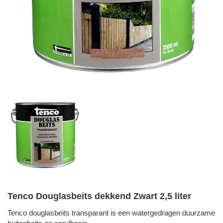
Tenco Douglasbeits dekkend Zwart 2,5 liter
Tenco douglasbeits transparant is een watergedragen duurzame