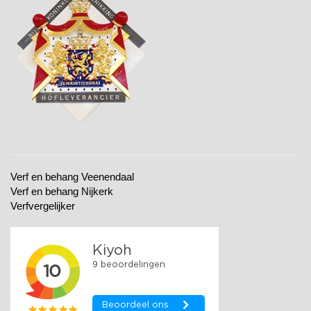
Verf en behang Veenendaal
Verf en behang Nijkerk
Verfvergelijker