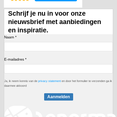
Schrijf je nu in voor onze
nieuwsbrief met aanbiedingen
en inspiratie.
Naam *
E-mailadres *
Ja, ik neem kennis van de
privacy statement
en door het formulier te verzenden ga ik
daarmee akkoord
Aanmelden